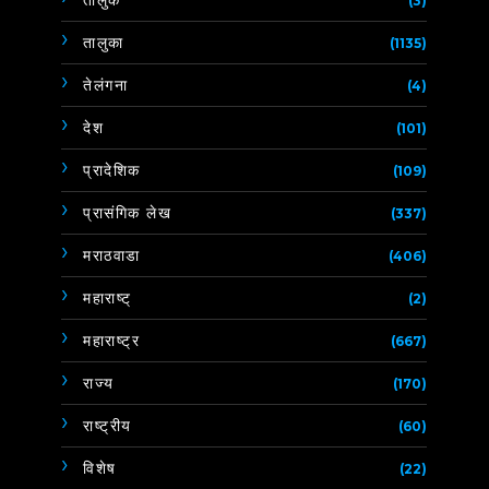
तालुक
(3)
तालुका
(1135)
तेलंगना
(4)
देश
(101)
प्रादेशिक
(109)
प्रासंगिक लेख
(337)
मराठवाडा
(406)
महाराष्ट्
(2)
महाराष्ट्र
(667)
राज्य
(170)
राष्ट्रीय
(60)
विशेष
(22)