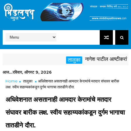
नागेश पाटील आष्टीकरांनी पक्ष
तालुका
आज...रविवार, ऑगस्ट 9, 2026
Home
तालुका
अधिवेशनात असतानाही आमदार केरामांचे मतदार संघावर बारीक
लक्ष. स्वीय सहाय्यकांकडून दुर्गम भागाचा तातडीने दौरा.
अधिवेशनात असतानाही आमदार केरामांचे मतदार
संघावर बारीक लक्ष. स्वीय सहाय्यकांकडून दुर्गम भागाचा
तातडीने दौरा.