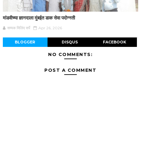
मांडवीच्या ज्ञानदाला मुंबईत डाक सेवा पदोन्नती
सम्यक मिलिंद सर्पे
Apr 26, 2026
BLOGGER
DISQUS
FACEBOOK
NO COMMENTS:
POST A COMMENT