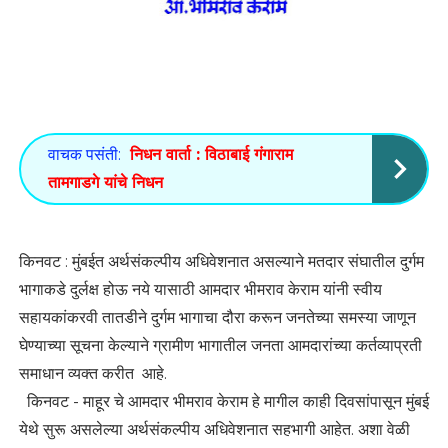
वाचक पसंती:
निधन वार्ता : विठाबाई गंगाराम
तामगाडगे यांचे निधन
किनवट : मुंबईत अर्थसंकल्पीय अधिवेशनात असल्याने मतदार संघातील दुर्गम
भागाकडे दुर्लक्ष होऊ नये यासाठी आमदार भीमराव केराम यांनी स्वीय
सहायकांकरवी तातडीने दुर्गम भागाचा दौरा करून जनतेच्या समस्या जाणून
घेण्याच्या सूचना केल्याने ग्रामीण भागातील जनता आमदारांच्या कर्तव्याप्रती
समाधान व्यक्त करीत आहे.
किनवट - माहूर चे आमदार भीमराव केराम हे मागील काही दिवसांपासून मुंबई
येथे सुरू असलेल्या अर्थसंकल्पीय अधिवेशनात सहभागी आहेत. अशा वेळी