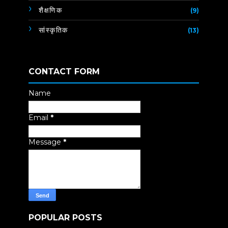
शैक्षणिक
(9)
सांस्कृतिक
(13)
CONTACT FORM
Name
Email
*
Message
*
POPULAR POSTS