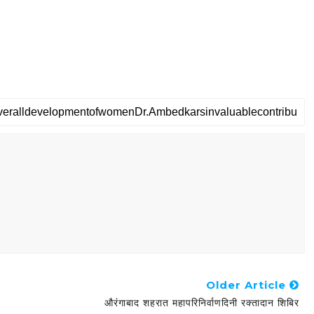
Older Article
औरंगाबाद शहरात महापरिनिर्वाणदिनी रक्तादान शिबिर