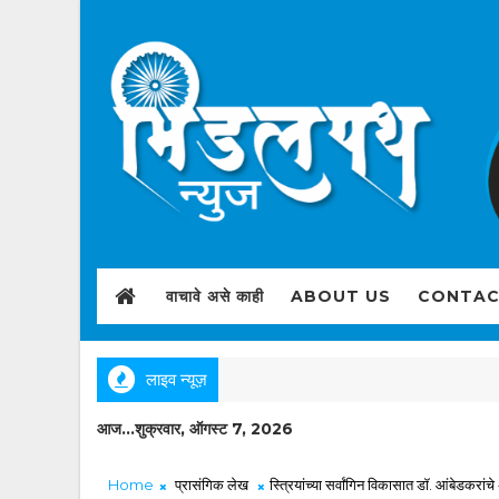
वाचावे असे काही
ABOUT US
CONTAC
लाइव न्यूज़
आज...शुक्रवार, ऑगस्ट 7, 2026
Home
प्रासंगिक लेख
स्त्रियांच्या सर्वांगिन विकासात डॉ. आंबेडकरां