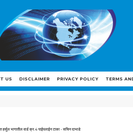
T US
DISCLAIMER
PRIVACY POLICY
TERMS AN
गत हर्सूल भागातील वार्ड क्र.4 पाईपलाईन टाका - सचिन दाभाडे