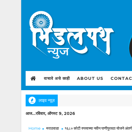
वाचावे असे काही
ABOUT US
CONTAC
लाइव न्यूज़
आज...रविवार, ऑगस्ट 9, 2026
Home
मराठवाडा
१६८० कोटी रुपयाच्या नवीन पाणीपुरवठा योजने अंतर्