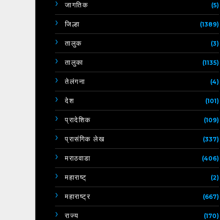
जागतिक
(5)
जिल्हा
(1389)
तालुक
(3)
तालुका
(1135)
तेलंगना
(4)
देश
(101)
प्रादेशिक
(109)
प्रासंगिक लेख
(337)
मराठवाडा
(406)
महाराष्ट्
(2)
महाराष्ट्र
(667)
राज्य
(170)