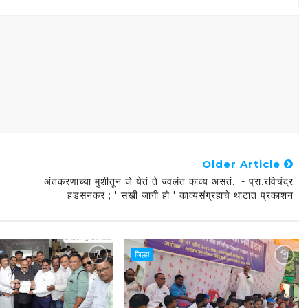
Older Article
अंतकरणाच्या मुशीतून जे येतं ते ज्वलंत काव्य असतं.. - प्रा.रविचंद्र
हडसनकर ; ' सखी जागी हो ' काव्यसंग्रहाचे थाटात प्रकाशन
जिल्हा