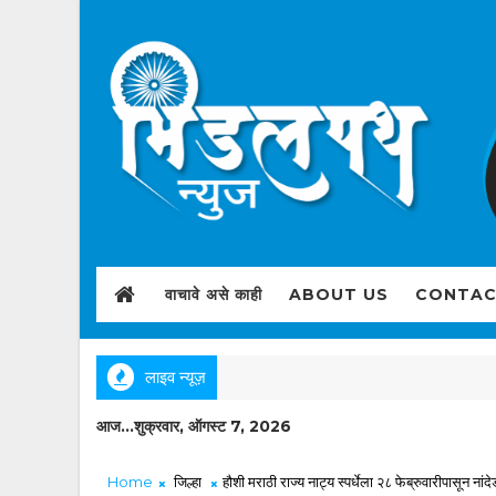
वाचावे असे काही
ABOUT US
CONTAC
लाइव न्यूज़
आज...शुक्रवार, ऑगस्ट 7, 2026
Home
जिल्हा
हौशी मराठी राज्य नाट्य स्पर्धेला २८ फेब्रुवारीपासून ना