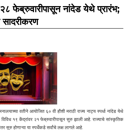
२८ फेब्रुवारीपासून नांदेड येथे प्रारंभ;
ार सादरीकरण
ालनालयाच्या वतीने आयोजित ६० वी हौशी मराठी राज्य नाट्य स्पर्धा नांदेड येथे
ा विविध १९ केंद्रांवर २१ फेब्रुवारीपासून सुरु झाली आहे. राज्याचे सांस्कृतिक
 सुरु होणाऱ्या या स्पर्धेकडे सर्वांचे लक्ष लागले आहे.