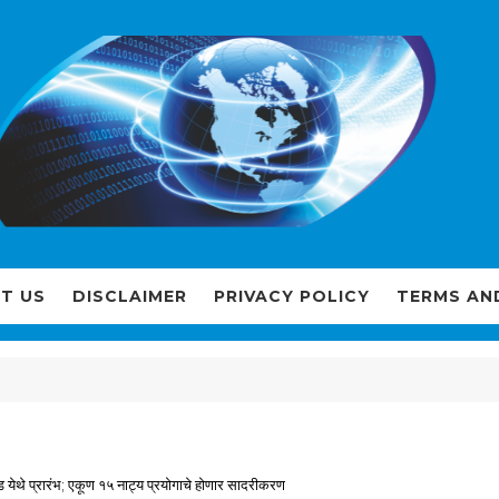
T US
DISCLAIMER
PRIVACY POLICY
TERMS AN
ंदेड येथे प्रारंभ; एकूण १५ नाट्य प्रयोगाचे होणार सादरीकरण