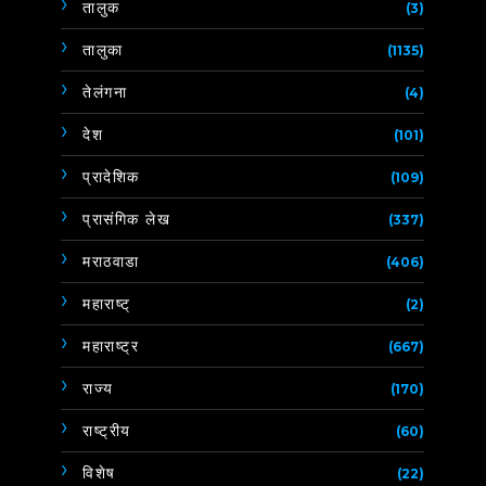
तालुक
(3)
तालुका
(1135)
तेलंगना
(4)
देश
(101)
प्रादेशिक
(109)
प्रासंगिक लेख
(337)
मराठवाडा
(406)
महाराष्ट्
(2)
महाराष्ट्र
(667)
राज्य
(170)
राष्ट्रीय
(60)
विशेष
(22)