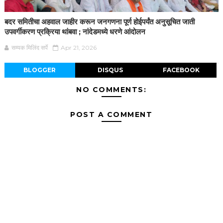
बदर समितीचा अहवाल जाहीर करून जनगणना पूर्ण होईपर्यंत अनुसूचित जाती
उपवर्गीकरण प्रक्रिया थांबवा ; नांदेडमध्ये धरणे आंदोलन
सम्यक मिलिंद सर्पे
Apr 21, 2026
BLOGGER
DISQUS
FACEBOOK
NO COMMENTS:
POST A COMMENT