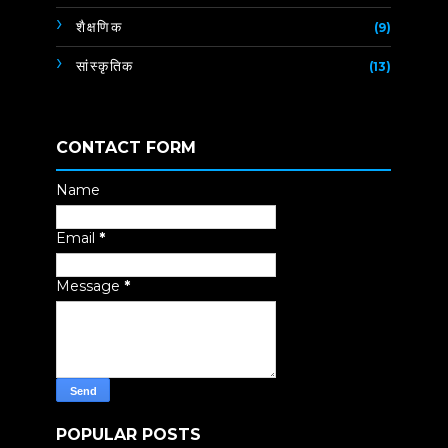
शैक्षणिक
(9)
सांस्कृतिक
(13)
CONTACT FORM
Name
Email
*
Message
*
POPULAR POSTS