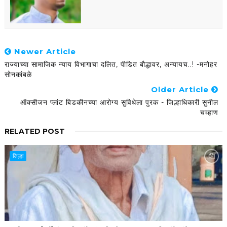
Newer Article
राज्याच्या सामाजिक न्याय विभागाचा दलित, पीडित बौद्धावर, अन्यायच..! -मनोहर
सोनकांबळे
Older Article
ऑक्सीजन प्लांट बिडकीनच्या आरोग्य सुविधेला पुरक - जिल्हाधिकारी सुनील
चव्हाण
RELATED POST
जिल्हा