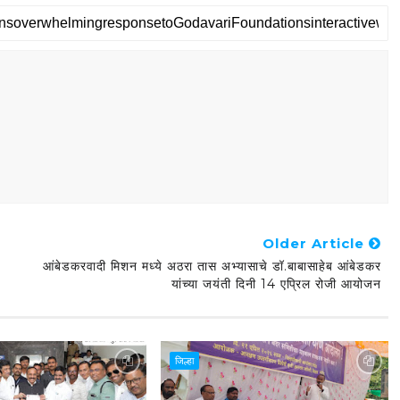
Older Article
आंबेडकरवादी मिशन मध्ये अठरा तास अभ्यासाचे डॉ.बाबासाहेब आंबेडकर
यांच्या जयंती दिनी 14 एप्रिल रोजी आयोजन
जिल्हा