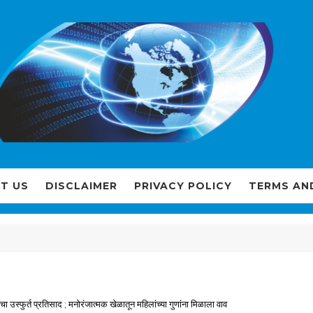
T US
DISCLAIMER
PRIVACY POLICY
TERMS AN
चा उस्फुर्त प्रतिसाद ; मनोरंजात्मक खेळातून महिलांच्या गुणांना मिळाला वाव