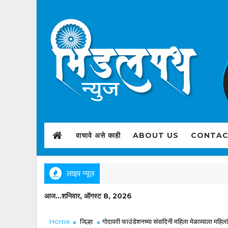
वाचावे असे काही
ABOUT US
CONTAC
लाइव न्यूज़
आज...शनिवार, ऑगस्ट 8, 2026
Home
जिल्हा
गोदावरी फाउंडेशनच्या संवादिनी महिला मेळाव्याला महिलां