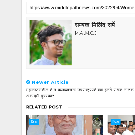
सम्यक मिलिंद सर्पे
M.A ,M.C.J.
Newer Article
महाराष्ट्रातील तीन कलाकारांना उपराष्ट्रपतींच्या हस्ते संगीत नाटक
अकादमी पुरस्कार
RELATED POST
जिल्हा
जिल्हा