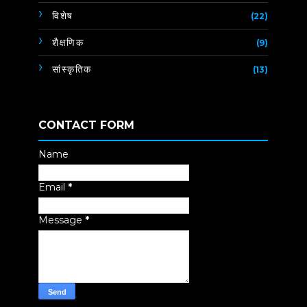
विशेष
(22)
शैक्षणिक
(9)
सांस्कृतिक
(13)
CONTACT FORM
Name
Email
*
Message
*