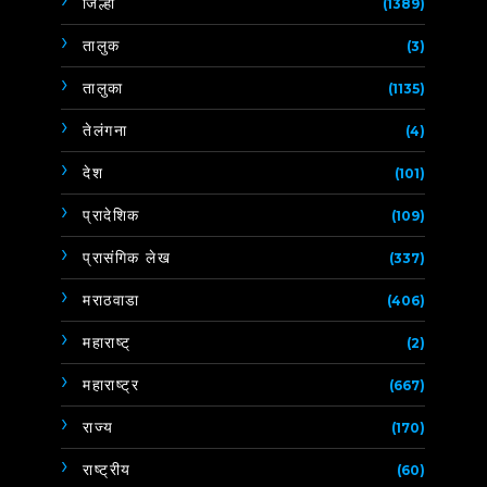
जिल्हा
(1389)
तालुक
(3)
तालुका
(1135)
तेलंगना
(4)
देश
(101)
प्रादेशिक
(109)
प्रासंगिक लेख
(337)
मराठवाडा
(406)
महाराष्ट्
(2)
महाराष्ट्र
(667)
राज्य
(170)
राष्ट्रीय
(60)