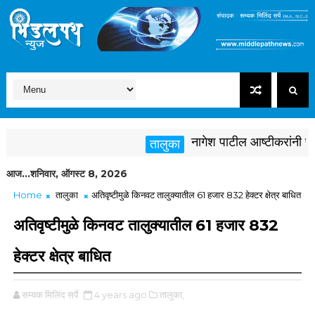
नागेश पाटील आष्टीकरांनी पक्षविर
तालुका
आज...शनिवार, ऑगस्ट 8, 2026
Home
तालुका
अतिवृष्टीमुळे किनवट तालुक्यातील 61 हजार 832 हेक्टर क्षेत्र बाधित
अतिवृष्टीमुळे किनवट तालुक्यातील 61 हजार 832
हेक्टर क्षेत्र बाधित
सम्यक मिलिंद सर्पे
4 years ago
तालुका,