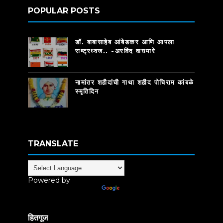
POPULAR POSTS
डॉ. बाबासाहेब आंबेडकर आणि आपला
राष्ट्रध्वज.. -अरविंद वाघमारे
नामांतर शहीदांची गाथा शहीद पोचिराम कांबळे
स्मृतिदिन
TRANSLATE
Powered by
Translate
हितगूज