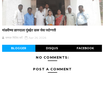
मांडवीच्या ज्ञानदाला मुंबईत डाक सेवा पदोन्नती
सम्यक मिलिंद सर्पे
Apr 26, 2026
BLOGGER
DISQUS
FACEBOOK
NO COMMENTS:
POST A COMMENT