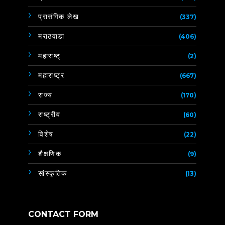
प्रासंगिक लेख
(337)
मराठवाडा
(406)
महाराष्ट्
(2)
महाराष्ट्र
(667)
राज्य
(170)
राष्ट्रीय
(60)
विशेष
(22)
शैक्षणिक
(9)
सांस्कृतिक
(13)
CONTACT FORM