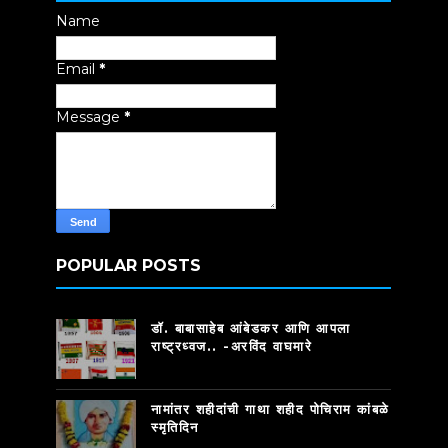
Name
Email
*
Message
*
POPULAR POSTS
डॉ. बाबासाहेब आंबेडकर आणि आपला
राष्ट्रध्वज.. -अरविंद वाघमारे
नामांतर शहीदांची गाथा शहीद पोचिराम कांबळे
स्मृतिदिन