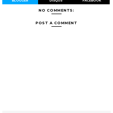
BLOGGER
DISQUS
FACEBOOK
NO COMMENTS:
POST A COMMENT