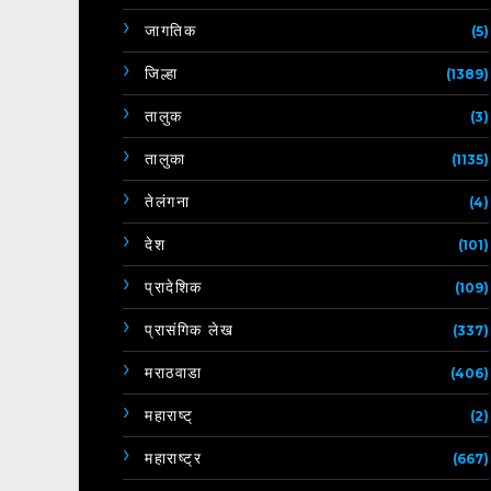
जागतिक
(5)
जिल्हा
(1389)
तालुक
(3)
तालुका
(1135)
तेलंगना
(4)
देश
(101)
प्रादेशिक
(109)
प्रासंगिक लेख
(337)
मराठवाडा
(406)
महाराष्ट्
(2)
महाराष्ट्र
(667)