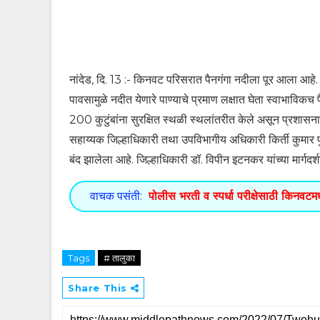
नांदेड, दि. 13 :- किनवट परिसरात पैनगंगा नदीला पूर आला आहे. 
पावसामुळे नदीत येणारे पाण्याचे प्रमाण लक्षात घेता स्वाभाव
200 कुटुंबांना सुरक्षित स्थळी स्थलांतरीत केले असून प्रशासना
सहाय्यक जिल्हाधिकारी तथा उपविभागीय अधिकारी किर्ती कुमार पुज
बंद झालेला आहे. जिल्हाधिकारी डॉ. विपीन इटनकर यांच्या मार्गद
वाचक पसंती:
पोलीस भरती व स्पर्धा परीक्षेसाठी किनवटमध्य
Tags
# तालुका
Share This