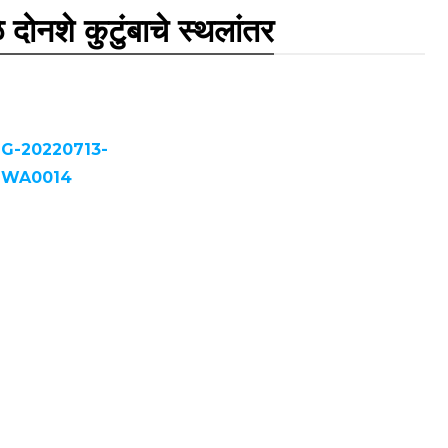
 दोनशे कुटुंबाचे स्थलांतर