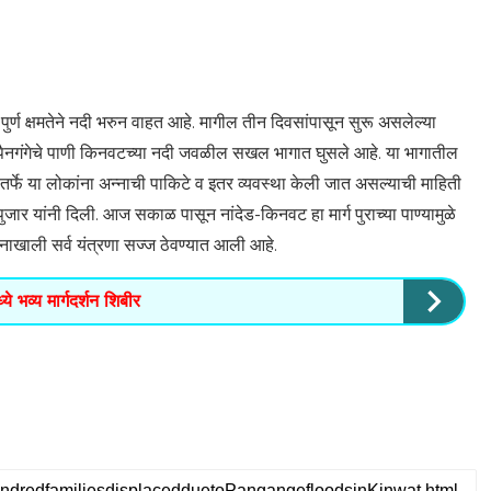
पुर्ण क्षमतेने नदी भरुन वाहत आहे. मागील तीन दिवसांपासून सुरू असलेल्या
िकच पैनगंगेचे पाणी किनवटच्या नदी जवळील सखल भागात घुसले आहे. या भागातील
तर्फे या लोकांना अन्नाची पाकिटे व इतर व्यवस्था केली जात असल्याची माहिती
ार यांनी दिली. आज सकाळ पासून नांदेड-किनवट हा मार्ग पुराच्या पाण्यामुळे
र्शनाखाली सर्व यंत्रणा सज्ज ठेवण्यात आली आहे.
े भव्य मार्गदर्शन शिबीर