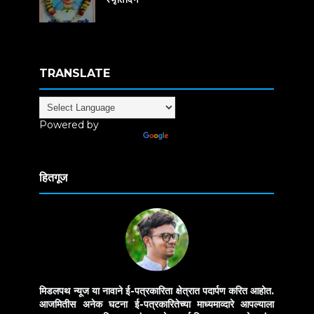
TRANSLATE
Powered by
Translate
हितगूज
मिडलपथ न्यूज या नावाने ई-पत्रकारिता क्षेत्रात पदार्पण करित आहोत.
आजमितीस अनेक घटना ई-पत्रकारितेच्या माध्यमाव्दारे आपल्याला