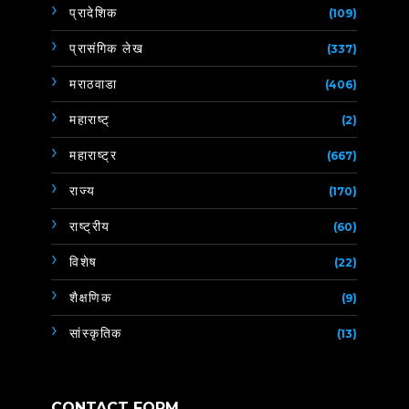
प्रादेशिक
(109)
प्रासंगिक लेख
(337)
मराठवाडा
(406)
महाराष्ट्
(2)
महाराष्ट्र
(667)
राज्य
(170)
राष्ट्रीय
(60)
विशेष
(22)
शैक्षणिक
(9)
सांस्कृतिक
(13)
CONTACT FORM