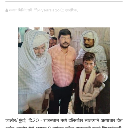
सम्यक मिलिंद सर्पे
4 years ago
प्रादेशिक,
जालोर/ मुंबई दि.20 - राजस्थान मध्ये दलितांवर सातत्याने अत्याचार होत