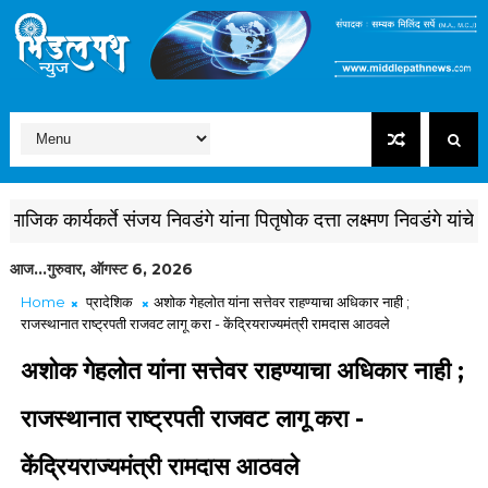
क कार्यकर्ते संजय निवडंगे यांना पितृषोक दत्ता लक्ष्मण निवडंगे यांचे वृद्धा
आज...गुरुवार, ऑगस्ट 6, 2026
Home
प्रादेशिक
अशोक गेहलोत यांना सत्तेवर राहण्याचा अधिकार नाही ;
राजस्थानात राष्ट्रपती राजवट लागू करा - केंद्रियराज्यमंत्री रामदास आठवले
अशोक गेहलोत यांना सत्तेवर राहण्याचा अधिकार नाही ;
राजस्थानात राष्ट्रपती राजवट लागू करा -
केंद्रियराज्यमंत्री रामदास आठवले