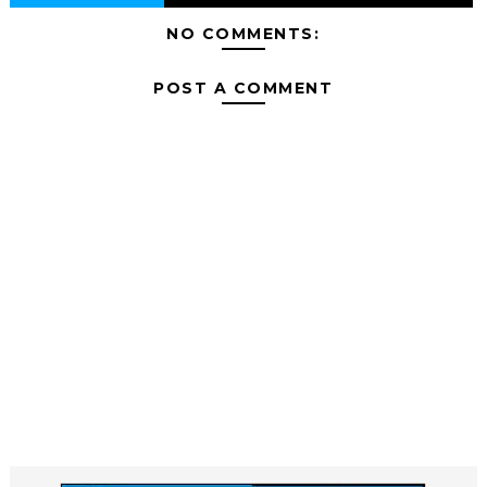
NO COMMENTS:
POST A COMMENT