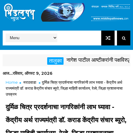
नागेश पाटील आष्टीकरांनी पक्षविरुद्ध वा
तालुका
आज...रविवार, ऑगस्ट 9, 2026
Home
मराठवाडा
दुर्मिळ चित्र प्रदर्शनाचा नागरिकांनी लाभ घ्यावा - केंद्रीय अर्थ
राज्यमंत्री डॉ. कराड केंद्रीय संचार ब्युरो, जिल्हा माहिती कार्यालय, रेल्वे, जिल्हा प्रशासनाचा
उपक्रम
दुर्मिळ चित्र प्रदर्शनाचा नागरिकांनी लाभ घ्यावा -
केंद्रीय अर्थ राज्यमंत्री डॉ. कराड केंद्रीय संचार ब्युरो,