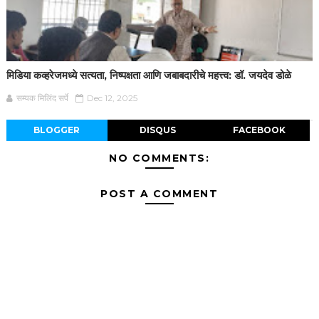
मिडिया कव्हरेजमध्ये सत्यता, निष्पक्षता आणि जबाबदारीचे महत्त्व: डॉ. जयदेव डोळे
सम्यक मिलिंद सर्पे
Dec 12, 2025
BLOGGER
DISQUS
FACEBOOK
NO COMMENTS:
POST A COMMENT