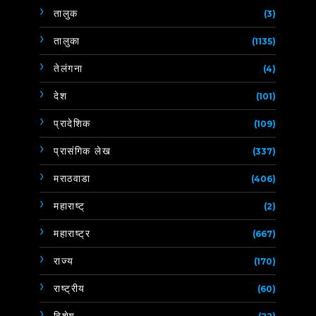
तालुक
(3)
तालुका
(1135)
तेलंगना
(4)
देश
(101)
प्रादेशिक
(109)
प्रासंगिक लेख
(337)
मराठवाडा
(406)
महाराष्ट्
(2)
महाराष्ट्र
(667)
राज्य
(170)
राष्ट्रीय
(60)