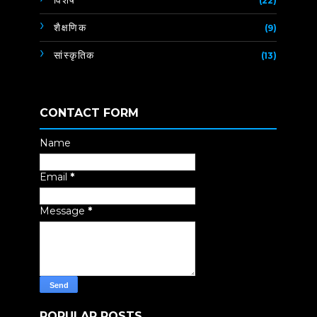
विशेष
(22)
शैक्षणिक
(9)
सांस्कृतिक
(13)
CONTACT FORM
Name
Email
*
Message
*
POPULAR POSTS