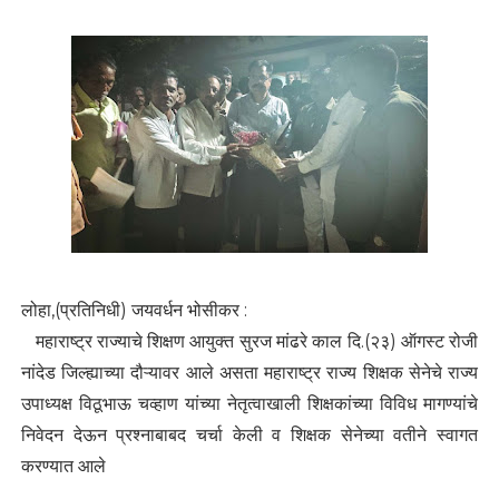
लोहा,(प्रतिनिधी) जयवर्धन भोसीकर :
महाराष्ट्र राज्याचे शिक्षण आयुक्त सुरज मांढरे काल दि.(२३) ऑगस्ट रोजी
नांदेड जिल्ह्याच्या दौऱ्यावर आले असता महाराष्ट्र राज्य शिक्षक सेनेचे राज्य
उपाध्यक्ष विठूभाऊ चव्हाण यांच्या नेतृत्वाखाली शिक्षकांच्या विविध मागण्यांचे
निवेदन देऊन प्रश्नाबाबद चर्चा केली व शिक्षक सेनेच्या वतीने स्वागत
करण्यात आले