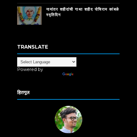
नामांतर शहीदांची गाथा शहीद पोचिराम कांबळे
स्मृतिदिन
TRANSLATE
Powered by
Translate
हितगूज