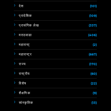
देश
(101)
प्रादेशिक
(109)
प्रासंगिक लेख
(337)
मराठवाडा
(406)
महाराष्ट्
(2)
महाराष्ट्र
(667)
राज्य
(170)
राष्ट्रीय
(60)
विशेष
(22)
शैक्षणिक
(9)
सांस्कृतिक
(13)