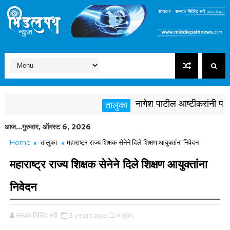
नागेश पाटील आष्टीकरांनी पक्षविरु
तालुका
आज...गुरुवार, ऑगस्ट 6, 2026
Home
तालुका
महाराष्ट्र राज्य शिक्षक सेनेने दिले शिक्षण आयुक्तांना निवेदन
महाराष्ट्र राज्य शिक्षक सेनेने दिले शिक्षण आयुक्तांना
निवेदन
सम्यक मिलिंद सर्पे
3 years ago
तालुका,