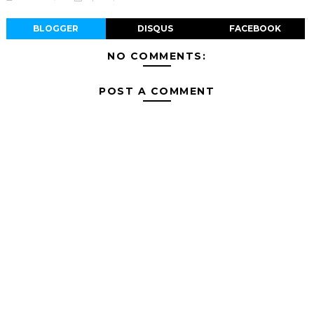
BLOGGER
DISQUS
FACEBOOK
NO COMMENTS:
POST A COMMENT