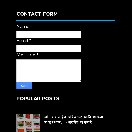
CONTACT FORM
Name
Email
*
Message
*
POPULAR POSTS
डॉ. बाबासाहेब आंबेडकर आणि आपला
राष्ट्रध्वज.. -अरविंद वाघमारे