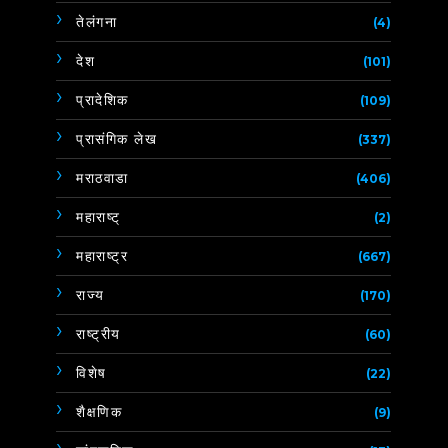
तेलंगना
(4)
देश
(101)
प्रादेशिक
(109)
प्रासंगिक लेख
(337)
मराठवाडा
(406)
महाराष्ट्
(2)
महाराष्ट्र
(667)
राज्य
(170)
राष्ट्रीय
(60)
विशेष
(22)
शैक्षणिक
(9)