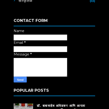
सांस्कृतिक
(13)
CONTACT FORM
Name
Email
*
Message
*
POPULAR POSTS
डॉ. बाबासाहेब आंबेडकर आणि आपला