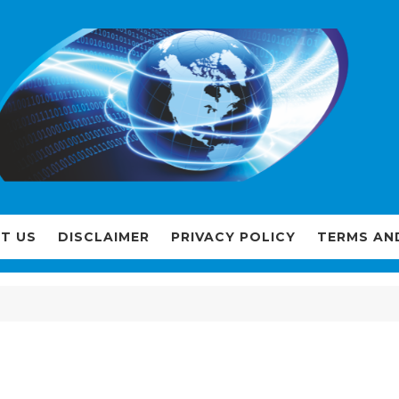
T US
DISCLAIMER
PRIVACY POLICY
TERMS AN