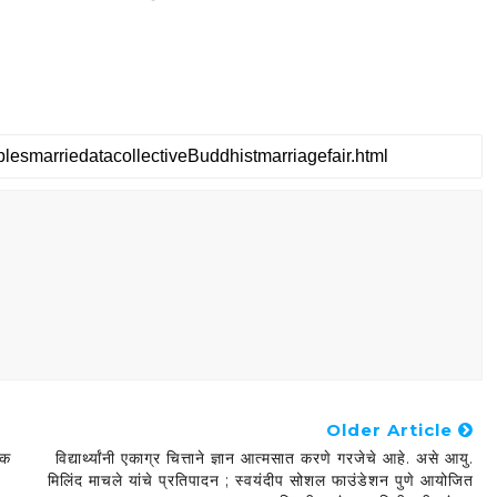
Older Article
ॅक
विद्यार्थ्यांनी एकाग्र चित्ताने ज्ञान आत्मसात करणे गरजेचे आहे. असे आयु.
मिलिंद माचले यांचे प्रतिपादन ; स्वयंदीप सोशल फाउंडेशन पुणे आयोजित