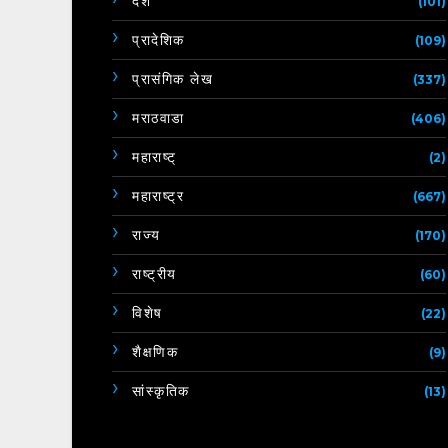
देश
(101)
प्रादेशिक
(109)
प्रासंगिक लेख
(337)
मराठवाडा
(406)
महाराष्ट्
(2)
महाराष्ट्र
(667)
राज्य
(170)
राष्ट्रीय
(60)
विशेष
(22)
शैक्षणिक
(9)
सांस्कृतिक
(13)