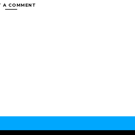
T A COMMENT