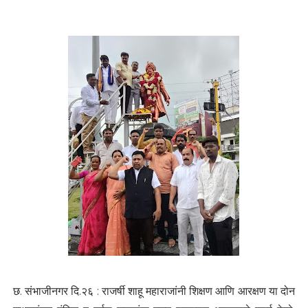
छ. संभाजीनगर दि.२६ : राजर्षी शाहू महाराजांनी शिक्षण आणि आरक्षण या दोन