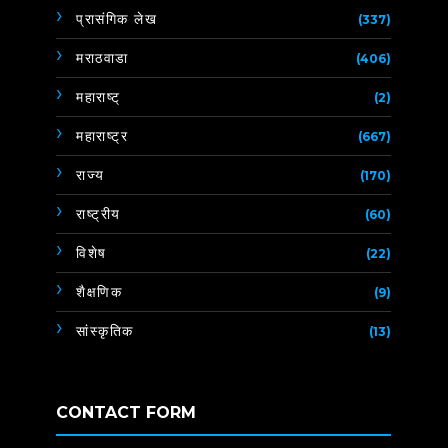
प्रासंगिक लेख
(337)
मराठवाडा
(406)
महाराष्ट्
(2)
महाराष्ट्र
(667)
राज्य
(170)
राष्ट्रीय
(60)
विशेष
(22)
शैक्षणिक
(9)
सांस्कृतिक
(13)
CONTACT FORM