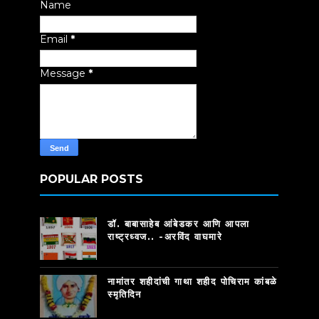
Name
Email
*
Message
*
POPULAR POSTS
डॉ. बाबासाहेब आंबेडकर आणि आपला
राष्ट्रध्वज.. -अरविंद वाघमारे
नामांतर शहीदांची गाथा शहीद पोचिराम कांबळे
स्मृतिदिन