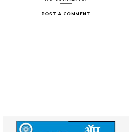
POST A COMMENT