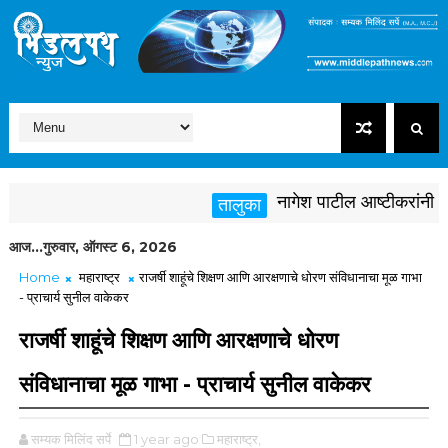
नागेश पाटील आष्टीकरांनी पक्षवि
तालुका
आज...गुरुवार, ऑगस्ट 6, 2026
Home
महाराष्ट्र
राजर्षी शाहूंचे शिक्षण आणि आरक्षणाचे धोरण संविधानाचा मूळ गाभा
- प्राचार्य सुनील वाकेकर
राजर्षी शाहूंचे शिक्षण आणि आरक्षणाचे धोरण
संविधानाचा मूळ गाभा - प्राचार्य सुनील वाकेकर
सम्यक मिलिंद सर्पे
1 year ago
महाराष्ट्र,