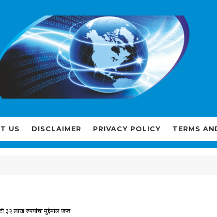
T US
DISCLAIMER
PRIVACY POLICY
TERMS AN
३२ लाख रुपयांचा मुद्देमाल जप्त