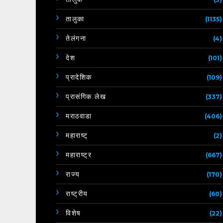
तालुका
(1135)
तेलंगना
(4)
देश
(101)
प्रादेशिक
(109)
प्रासंगिक लेख
(337)
मराठवाडा
(406)
महाराष्ट्
(2)
महाराष्ट्र
(667)
राज्य
(170)
राष्ट्रीय
(60)
विशेष
(22)