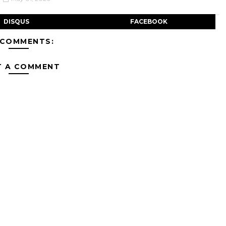
DISQUS
FACEBOOK
 COMMENTS:
T A COMMENT