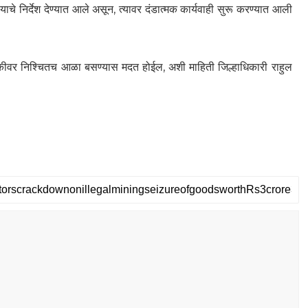
्याचे निर्देश देण्यात आले असून, त्यावर दंडात्मक कार्यवाही सुरू करण्यात आली
तुकीवर निश्चितच आळा बसण्यास मदत होईल, अशी माहिती जिल्हाधिकारी राहुल