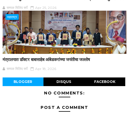
सम्यक मिलिंद सर्पे
Apr 25, 2026
महाराष्ट्र
मंत्रालयात डॉक्टर बाबासाहेब आंबेडकरांच्या जयंतीचा जल्लोष
सम्यक मिलिंद सर्पे
Apr 18, 2026
BLOGGER
DISQUS
FACEBOOK
NO COMMENTS:
POST A COMMENT