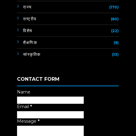
राज्य
(170)
राष्ट्रीय
(60)
विशेष
(22)
शैक्षणिक
(9)
सांस्कृतिक
(13)
CONTACT FORM
Name
Email
*
Message
*