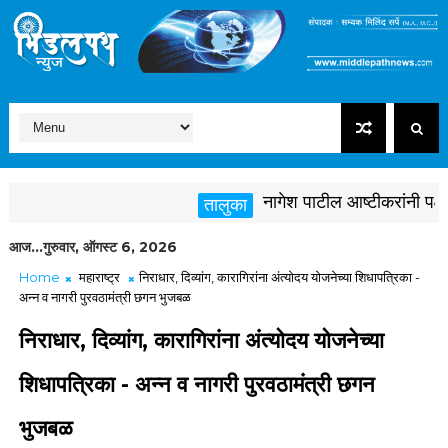
नागेश पाटील आष्टीकरांनी पक्षविरु
तालुका
आज...गुरुवार, ऑगस्ट 6, 2026
Home
महाराष्ट्र
निराधार, दिव्यांग, कारागिरांना अंत्योदय योजनेच्या शिधापत्रिका -
अन्न व नागरी पुरवठामंत्री छगन भुजबळ
निराधार, दिव्यांग, कारागिरांना अंत्योदय योजनेच्या
शिधापत्रिका - अन्न व नागरी पुरवठामंत्री छगन
भुजबळ