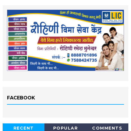
FACEBOOK
RECENT
POPULAR
COMMENTS