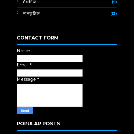
शैक्षणिक
(9)
सांस्कृतिक
(13)
CONTACT FORM
Name
Email
*
Message
*
POPULAR POSTS