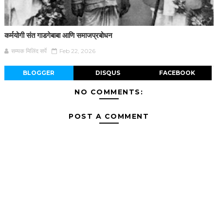
कर्मयोगी संत गाडगेबाबा आणि समाजप्रबोधन
सम्यक मिलिंद सर्पे
Feb 22, 2026
BLOGGER
DISQUS
FACEBOOK
NO COMMENTS:
POST A COMMENT