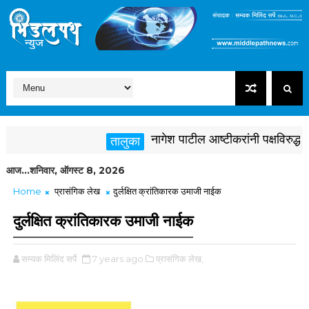
नागेश पाटील आष्टीकरांनी पक्षविरुद्ध वागून 
तालुका
आज...शनिवार, ऑगस्ट 8, 2026
Home
प्रासंगिक लेख
दुर्लक्षित क्रांतिकारक उमाजी नाईक
दुर्लक्षित क्रांतिकारक उमाजी नाईक
सम्यक मिलिंद सर्पे
7 years ago
प्रासंगिक लेख,