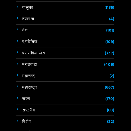
तालुका
(1135)
तेलंगना
(4)
देश
(101)
प्रादेशिक
(109)
प्रासंगिक लेख
(337)
मराठवाडा
(406)
महाराष्ट्
(2)
महाराष्ट्र
(667)
राज्य
(170)
राष्ट्रीय
(60)
विशेष
(22)