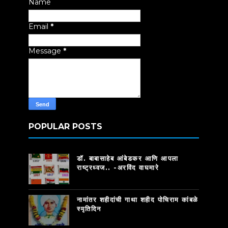
Name
Email
*
Message
*
POPULAR POSTS
डॉ. बाबासाहेब आंबेडकर आणि आपला
राष्ट्रध्वज.. -अरविंद वाघमारे
नामांतर शहीदांची गाथा शहीद पोचिराम कांबळे
स्मृतिदिन