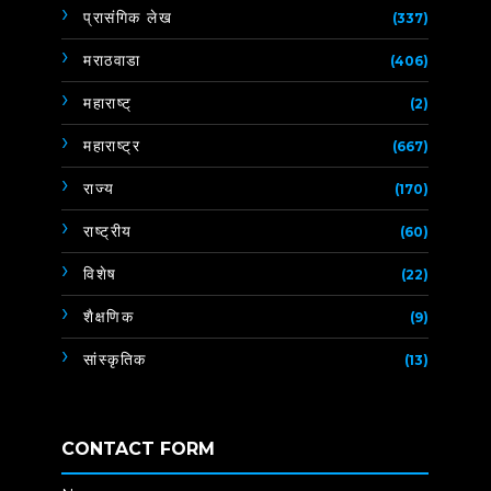
प्रासंगिक लेख
(337)
मराठवाडा
(406)
महाराष्ट्
(2)
महाराष्ट्र
(667)
राज्य
(170)
राष्ट्रीय
(60)
विशेष
(22)
शैक्षणिक
(9)
सांस्कृतिक
(13)
CONTACT FORM