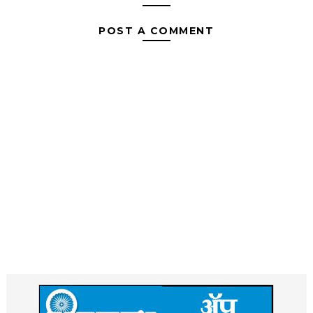
POST A COMMENT