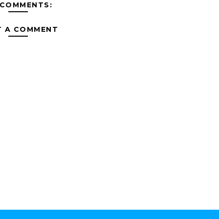
 COMMENTS:
T A COMMENT