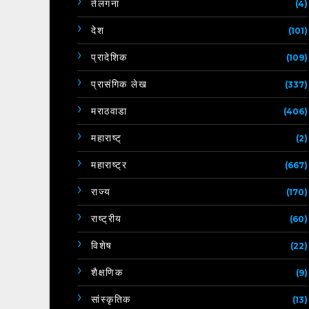
तेलंगना
(4)
देश
(101)
प्रादेशिक
(109)
प्रासंगिक लेख
(337)
मराठवाडा
(406)
महाराष्ट्
(2)
महाराष्ट्र
(667)
राज्य
(170)
राष्ट्रीय
(60)
विशेष
(22)
शैक्षणिक
(9)
सांस्कृतिक
(13)