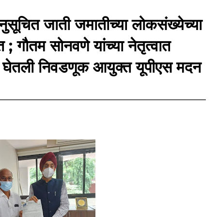
ुसूचित जाती जमातीच्या लोकसंख्येच्या
 ; गौतम सोनवणे यांच्या नेतृत्वात
ाने घेतली निवडणूक आयुक्त यूपीएस मदन