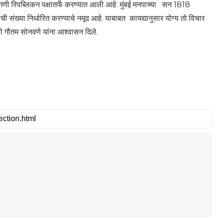
ागणी रिपब्लिकन पक्षातर्फे करण्यात आली आहे. मुंबई मनपाच्या सन 1818
ंची संख्या निर्धारित करण्याचे नमूद आहे. याबाबत कायद्यानुसार योग्य तो विचार
ी गौतम सोनवणे यांना आश्वासन दिले.