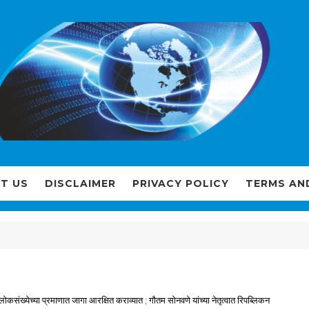
T US
DISCLAIMER
PRIVACY POLICY
TERMS AN
संख्येच्या प्रमाणात जागा आरक्षित कराव्यात ; गौतम सोनवणे यांच्या नेतृत्वात रिपब्लिकन