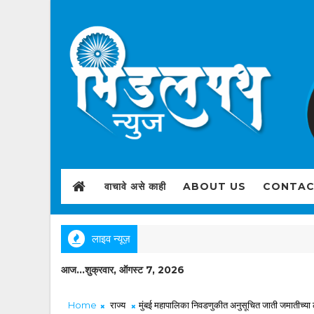
वाचावे असे काही
ABOUT US
CONTAC
लाइव न्यूज़
आज...शुक्रवार, ऑगस्ट 7, 2026
Home
राज्य
मुंबई महापालिका निवडणुकीत अनुसूचित जाती जमातीच्या लोक