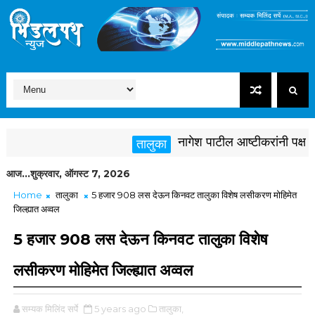
नागेश पाटील आष्टीकरांनी पक्षविरुद्
तालुका
आज...शुक्रवार, ऑगस्ट 7, 2026
Home
तालुका
5 हजार 908 लस देऊन किनवट तालुका विशेष लसीकरण मोहिमेत
जिल्ह्यात अव्वल
5 हजार 908 लस देऊन किनवट तालुका विशेष
लसीकरण मोहिमेत जिल्ह्यात अव्वल
सम्यक मिलिंद सर्पे
5 years ago
तालुका,