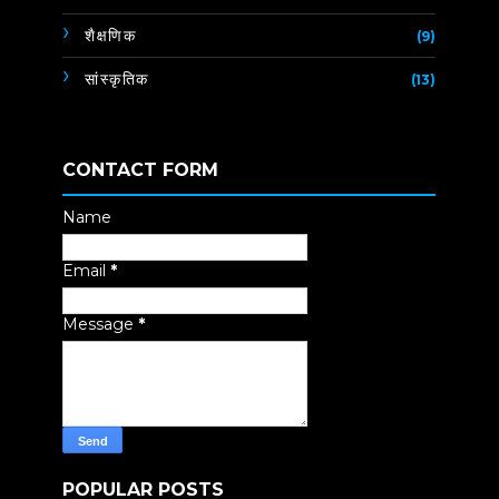
शैक्षणिक
(9)
सांस्कृतिक
(13)
CONTACT FORM
Name
Email
*
Message
*
POPULAR POSTS