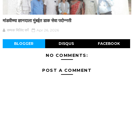
मांडवीच्या ज्ञानदाला मुंबईत डाक सेवा पदोन्नती
सम्यक मिलिंद सर्पे
Apr 26, 2026
BLOGGER
DISQUS
FACEBOOK
NO COMMENTS:
POST A COMMENT