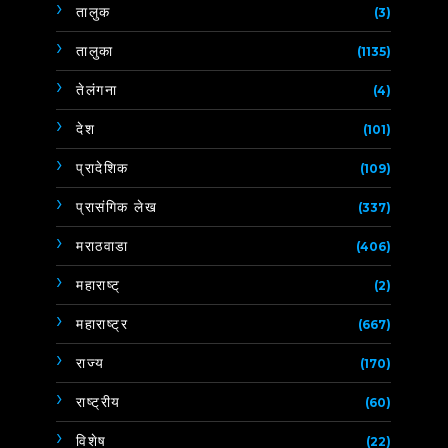
तालुक
(3)
तालुका
(1135)
तेलंगना
(4)
देश
(101)
प्रादेशिक
(109)
प्रासंगिक लेख
(337)
मराठवाडा
(406)
महाराष्ट्
(2)
महाराष्ट्र
(667)
राज्य
(170)
राष्ट्रीय
(60)
विशेष
(22)