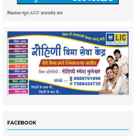
मिडलपथ न्यूज APP डाउनलोड करा .
FACEBOOK