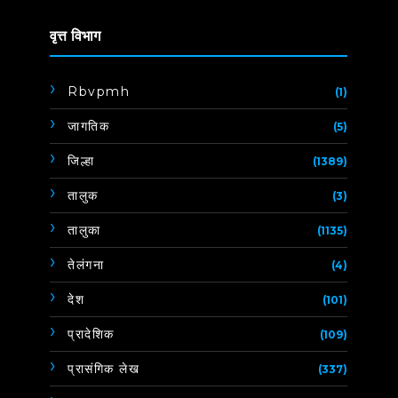
वृत्त विभाग
Rbvpmh
(1)
जागतिक
(5)
जिल्हा
(1389)
तालुक
(3)
तालुका
(1135)
तेलंगना
(4)
देश
(101)
प्रादेशिक
(109)
प्रासंगिक लेख
(337)