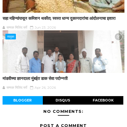
सहा महिन्यांपासून कमिशन थकीत; स्वस्त धान्य दुकानदारांचा आंदोलनाचा इशारा
सम्यक मिलिंद सर्पे
Jun 23, 2026
तालुका
मांडवीच्या ज्ञानदाला मुंबईत डाक सेवा पदोन्नती
सम्यक मिलिंद सर्पे
Apr 26, 2026
BLOGGER
DISQUS
FACEBOOK
NO COMMENTS:
POST A COMMENT