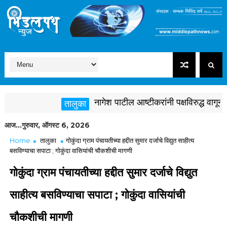
नागेश पाटील आष्टीकरांनी पक्षविरुद्ध वागून क
तालुका
आज...गुरुवार, ऑगस्ट 6, 2026
Home
तालुका
गोकुंदा ग्राम पंचायतीच्या हद्दीत सुमार दर्जाचे विद्युत साहीत्य
बसविण्याचा सपाटा ; गोकुंदा वासियांची चौकशीची मागणी
गोकुंदा ग्राम पंचायतीच्या हद्दीत सुमार दर्जाचे विद्युत
साहीत्य बसविण्याचा सपाटा ; गोकुंदा वासियांची
चौकशीची मागणी