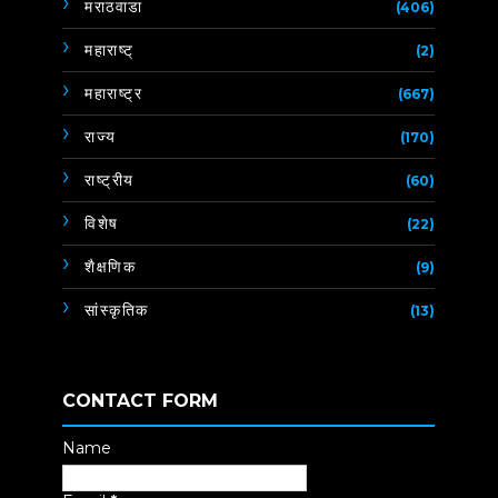
मराठवाडा
(406)
महाराष्ट्
(2)
महाराष्ट्र
(667)
राज्य
(170)
राष्ट्रीय
(60)
विशेष
(22)
शैक्षणिक
(9)
सांस्कृतिक
(13)
CONTACT FORM
Name