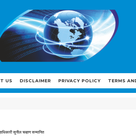
T US
DISCLAIMER
PRIVACY POLICY
TERMS AN
िल्हाधिकारी सुनील चव्हाण सन्मानित