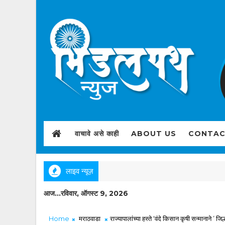
वाचावे असे काही
ABOUT US
CONTAC
लाइव न्यूज़
आज...रविवार, ऑगस्ट 9, 2026
Home
मराठवाडा
राज्यापालांच्या हस्ते ‘वंदे किसान कृषी सन्मानाने ’ ज