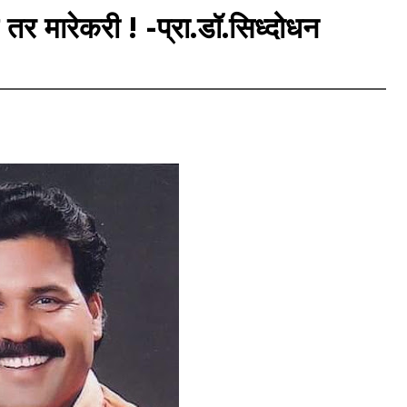
 तर मारेकरी ! -प्रा.डॉ.सिध्दोधन