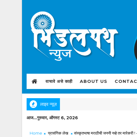
वाचावे असे काही
ABOUT US
CONTAC
लाइव न्यूज़
आज...गुरुवार, ऑगस्ट 6, 2026
Home
प्रासंगिक लेख
संस्कृतभाषा मराठीची जननी नव्हे तर मारेकरी ! 