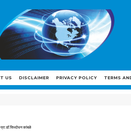
T US
DISCLAIMER
PRIVACY POLICY
TERMS AN
-प्रा.डॉ.सिध्दोधन कांबळे