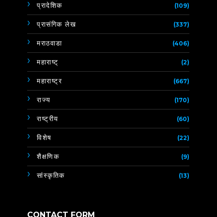
प्रादेशिक
(109)
प्रासंगिक लेख
(337)
मराठवाडा
(406)
महाराष्ट्
(2)
महाराष्ट्र
(667)
राज्य
(170)
राष्ट्रीय
(60)
विशेष
(22)
शैक्षणिक
(9)
सांस्कृतिक
(13)
CONTACT FORM