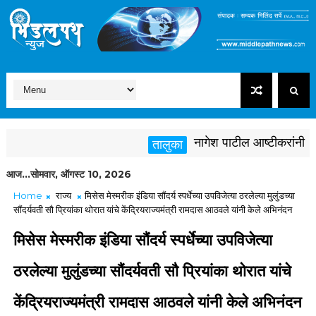
नागेश पाटील आष्टीकरांनी पक्षवि
तालुका
आज...सोमवार, ऑगस्ट 10, 2026
Home
राज्य
मिसेस मेस्मरीक इंडिया सौंदर्य स्पर्धेच्या उपविजेत्या ठरलेल्या मुलुंडच्या
सौंदर्यवती सौ प्रियांका थोरात यांचे केंद्रियराज्यमंत्री रामदास आठवले यांनी केले अभिनंदन
मिसेस मेस्मरीक इंडिया सौंदर्य स्पर्धेच्या उपविजेत्या
ठरलेल्या मुलुंडच्या सौंदर्यवती सौ प्रियांका थोरात यांचे
केंद्रियराज्यमंत्री रामदास आठवले यांनी केले अभिनंदन