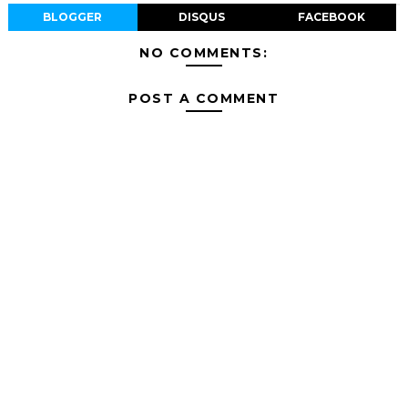
BLOGGER
DISQUS
FACEBOOK
NO COMMENTS:
POST A COMMENT