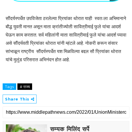
सौंदर्यस्पर्धेत उपविजेता ठरलेल्या प्रियांका थोरात याही स्वतःला अभिमानाने
बौद्ध युवती मानत असून माता क्रांतीज्योती सावित्रीमाई फुले यांचा आदर्श
घेऊन काम करतात. सर्व महिलांनी माता सावित्रीमाई फुले यांचा आदर्श घ्यावा
असे सौंदर्यवती प्रियांका थोरात यांनी म्हंटले आहे. नोकरी करून संसार
सांभाळून राष्ट्रीय सौंदर्यस्पर्धेत यश मिळविल्या बद्दल सौ प्रियांका थोरात
यांचे मुलुंड परिसरात अभिनंदन होत आहे.
Tags
# राज्य
Share This
सम्यक मिलिंद सर्पे