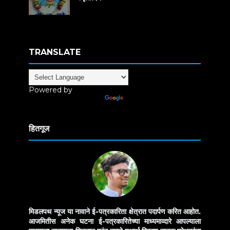
TRANSLATE
Powered by
Translate
हितगूज
मिडलपथ न्यूज या नावाने ई-पत्रकारिता क्षेत्रात पदार्पण करित आहोत.
आजमितीस अनेक घटना ई-पत्रकारितेच्या माध्यमाव्दारे आपल्याला