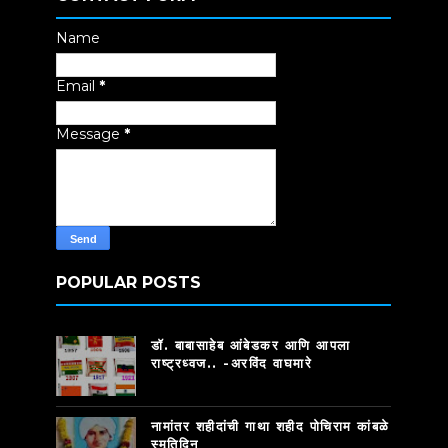
Name
Email
*
Message
*
POPULAR POSTS
डॉ. बाबासाहेब आंबेडकर आणि आपला
राष्ट्रध्वज.. -अरविंद वाघमारे
नामांतर शहीदांची गाथा शहीद पोचिराम कांबळे
स्मृतिदिन