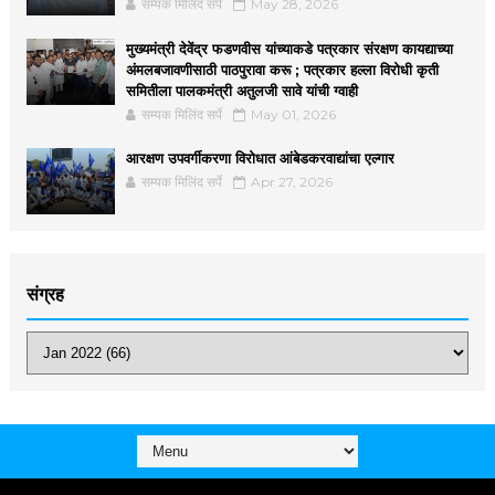
सम्यक मिलिंद सर्पे
May 28, 2026
मुख्यमंत्री देवेंद्र फडणवीस यांच्याकडे पत्रकार संरक्षण कायद्याच्या
अंमलबजावणीसाठी पाठपुरावा करू ; पत्रकार हल्ला विरोधी कृती
समितीला पालकमंत्री अतुलजी सावे यांची ग्वाही
सम्यक मिलिंद सर्पे
May 01, 2026
आरक्षण उपवर्गीकरणा विरोधात आंबेडकरवाद्यांचा एल्गार
सम्यक मिलिंद सर्पे
Apr 27, 2026
संग्रह