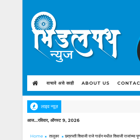
वाचावे असे काही
ABOUT US
CONTAC
लाइव न्यूज़
आज...रविवार, ऑगस्ट 9, 2026
Home
तालुका
छत्रपती शिवाजी राजे गार्डन मधील शिवाजी राजांच्या पू