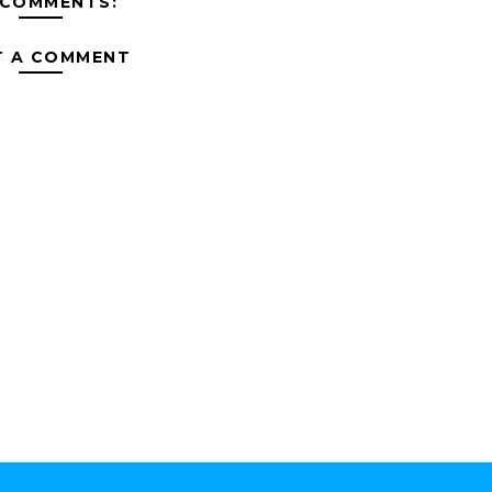
 COMMENTS:
T A COMMENT