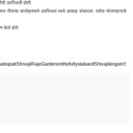
ंची उपस्थिती होती.
 गीतांचा कार्यक्रमाने उपस्थितां मध्ये उत्साह संचारला. तसेच भोजनदानाचे
 केले होते.