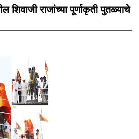
 शिवाजी राजांच्या पूर्णाकृती पुतळ्याचे