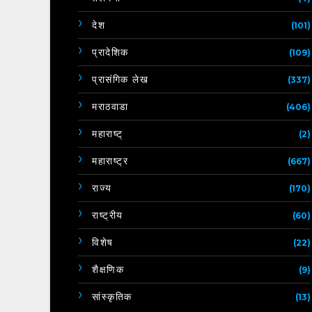
देश
(101)
प्रादेशिक
(109)
प्रासंगिक लेख
(337)
मराठवाडा
(406)
महाराष्ट्
(2)
महाराष्ट्र
(667)
राज्य
(170)
राष्ट्रीय
(60)
विशेष
(22)
शैक्षणिक
(9)
सांस्कृतिक
(13)