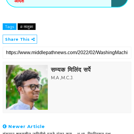
आदेश
Tags
# तालुका
Share This
सम्यक मिलिंद सर्पे
M.A ,M.C.J.
Newer Article