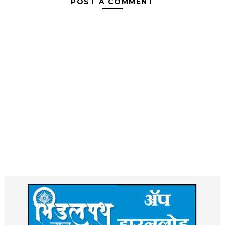
POST A COMMENT