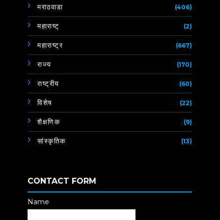
मराठवाडा
(406)
महाराष्ट्
(2)
महाराष्ट्र
(667)
राज्य
(170)
राष्ट्रीय
(60)
विशेष
(22)
शैक्षणिक
(9)
सांस्कृतिक
(13)
CONTACT FORM
Name