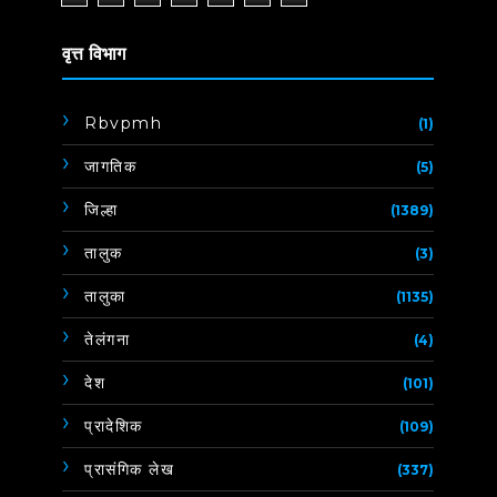
वृत्त विभाग
Rbvpmh
(1)
जागतिक
(5)
जिल्हा
(1389)
तालुक
(3)
तालुका
(1135)
तेलंगना
(4)
देश
(101)
प्रादेशिक
(109)
प्रासंगिक लेख
(337)