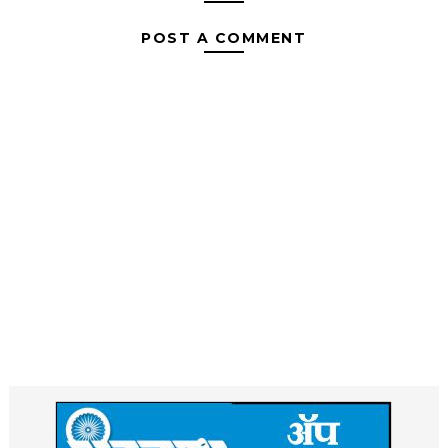
POST A COMMENT