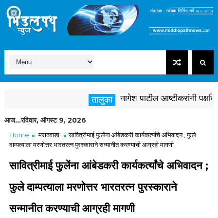
नागेश पाटील आष्टीकरांनी पक्षविरुद्
तालुका
आज...रविवार, ऑगस्ट 9, 2026
Home
मराठवाडा
सावित्रीमाई फुलेंना आंबेडकरी कार्यकर्त्यांचे अभिवादन ; फुले
दाम्पत्याला मरणोत्तर भारतरत्न पुरस्काराने सन्मानीत करण्याची आग्रही मागणी
सावित्रीमाई फुलेंना आंबेडकरी कार्यकर्त्यांचे अभिवादन ;
फुले दाम्पत्याला मरणोत्तर भारतरत्न पुरस्काराने
सन्मानीत करण्याची आग्रही मागणी