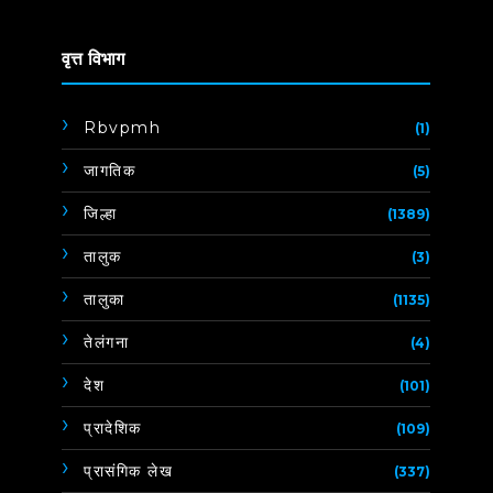
वृत्त विभाग
Rbvpmh
(1)
जागतिक
(5)
जिल्हा
(1389)
तालुक
(3)
तालुका
(1135)
तेलंगना
(4)
देश
(101)
प्रादेशिक
(109)
प्रासंगिक लेख
(337)