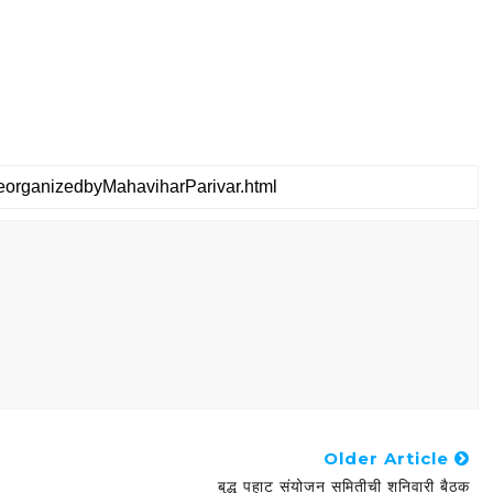
Older Article
बुद्ध पहाट संयोजन समितीची शनिवारी बैठक