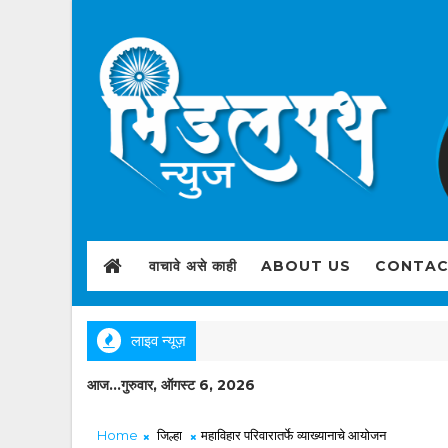
वाचावे असे काही
ABOUT US
CONTAC
लाइव न्यूज़
आज...गुरुवार, ऑगस्ट 6, 2026
Home
जिल्हा
महाविहार परिवारातर्फे व्याख्यानाचे आयोजन