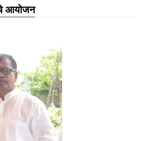
नाचे आयोजन