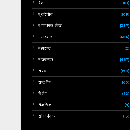
देश
(101)
प्रादेशिक
(109)
प्रासंगिक लेख
(337)
मराठवाडा
(406)
महाराष्ट्
(2)
महाराष्ट्र
(667)
राज्य
(170)
राष्ट्रीय
(60)
विशेष
(22)
शैक्षणिक
(9)
सांस्कृतिक
(13)