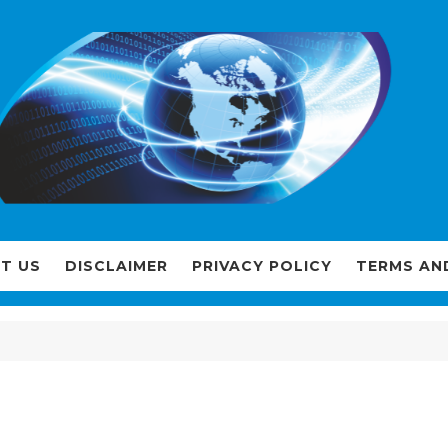
T US
DISCLAIMER
PRIVACY POLICY
TERMS AN