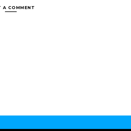
T A COMMENT