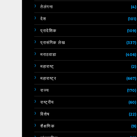
तेलंगना
(4)
देश
(101)
प्रादेशिक
(109)
प्रासंगिक लेख
(337)
मराठवाडा
(406)
महाराष्ट्
(2)
महाराष्ट्र
(667)
राज्य
(170)
राष्ट्रीय
(60)
विशेष
(22)
शैक्षणिक
(9)