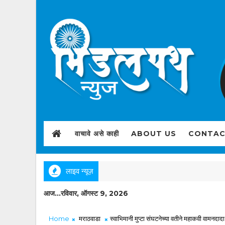
वाचावे असे काही
ABOUT US
CONTAC
लाइव न्यूज़
आज...रविवार, ऑगस्ट 9, 2026
Home
मराठवाडा
स्वाभिमानी मुप्टा संघटनेच्या वतीने महाकवी वामनद