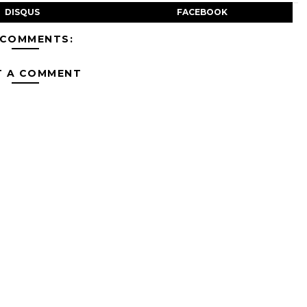
DISQUS
FACEBOOK
 COMMENTS:
T A COMMENT