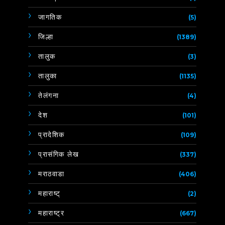
जागतिक
(5)
जिल्हा
(1389)
तालुक
(3)
तालुका
(1135)
तेलंगना
(4)
देश
(101)
प्रादेशिक
(109)
प्रासंगिक लेख
(337)
मराठवाडा
(406)
महाराष्ट्
(2)
महाराष्ट्र
(667)