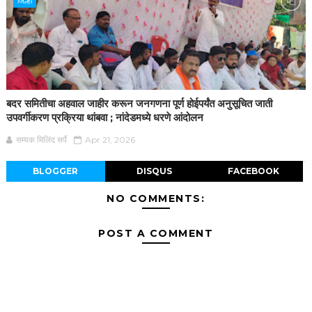
जिल्हा
बदर समितीचा अहवाल जाहीर करून जनगणना पूर्ण होईपर्यंत अनुसूचित जाती
उपवर्गीकरण प्रक्रिया थांबवा ; नांदेडमध्ये धरणे आंदोलन
सम्यक मिलिंद सर्पे
Apr 21, 2026
BLOGGER
DISQUS
FACEBOOK
NO COMMENTS:
POST A COMMENT