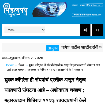
नागेश पाटील आष्टीकरांनी पक्षविरु
तालुका
आज...शुक्रवार, ऑगस्ट 7, 2026
Home
जिल्हा
युवक काँग्रेस ही संघर्षाचं प्रतीक असून नेतृत्व घडवणारी संघटना आहे
– अशोकराव चव्हाण ; महारक्तदान शिबिरात ११२३ रक्तदात्यांनी केले रक्तदान
युवक काँग्रेस ही संघर्षाचं प्रतीक असून नेतृत्व
घडवणारी संघटना आहे – अशोकराव चव्हाण ;
महारक्तदान शिबिरात ११२३ रक्तदात्यांनी केले