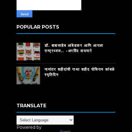
POPULAR POSTS
डॉ. बाबासाहेब आंबेडकर आणि आपला
राष्ट्रध्वज.. -अरविंद वाघमारे
नामांतर शहीदांची गाथा शहीद पोचिराम कांबळे
स्मृतिदिन
TRANSLATE
Powered by