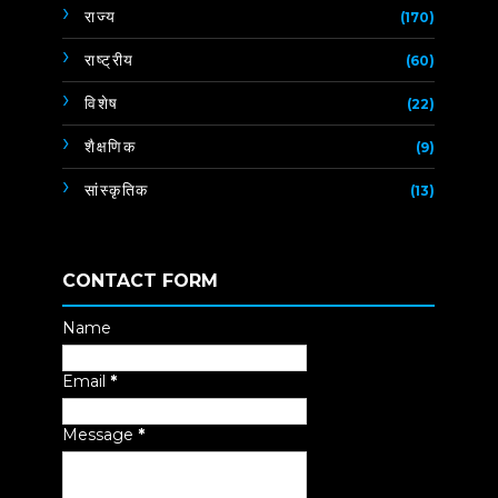
राज्य
(170)
राष्ट्रीय
(60)
विशेष
(22)
शैक्षणिक
(9)
सांस्कृतिक
(13)
CONTACT FORM
Name
Email
*
Message
*