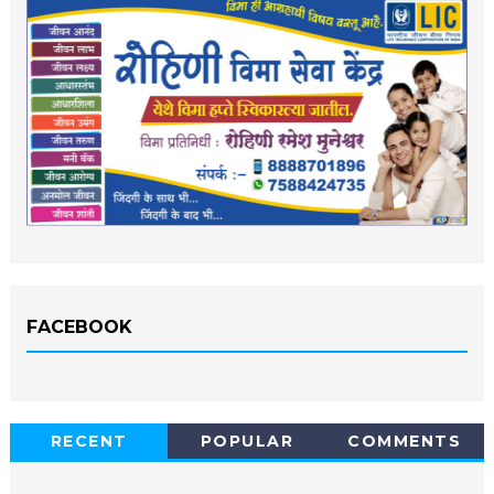
FACEBOOK
RECENT
POPULAR
COMMENTS