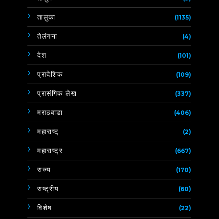
तालुका
(1135)
तेलंगना
(4)
देश
(101)
प्रादेशिक
(109)
प्रासंगिक लेख
(337)
मराठवाडा
(406)
महाराष्ट्
(2)
महाराष्ट्र
(667)
राज्य
(170)
राष्ट्रीय
(60)
विशेष
(22)