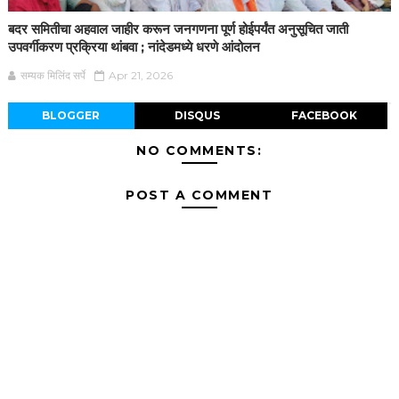
बदर समितीचा अहवाल जाहीर करून जनगणना पूर्ण होईपर्यंत अनुसूचित जाती
उपवर्गीकरण प्रक्रिया थांबवा ; नांदेडमध्ये धरणे आंदोलन
सम्यक मिलिंद सर्पे
Apr 21, 2026
BLOGGER
DISQUS
FACEBOOK
NO COMMENTS:
POST A COMMENT