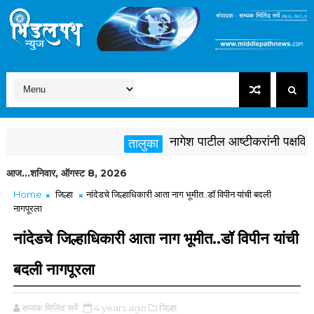
नागेश पाटील आष्टीकरांनी पक्षविरुद्ध
तालुका
आज...शनिवार, ऑगस्ट 8, 2026
Home
जिल्हा
नांदेडचे जिल्हाधिकारी आता नाग भूमीत..डॉ विपीन यांची बदली
नागपूरला
नांदेडचे जिल्हाधिकारी आता नाग भूमीत..डॉ विपीन यांची
बदली नागपूरला
सम्यक मिलिंद सर्पे
4 years ago
जिल्हा,