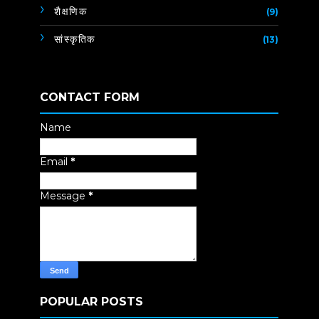
शैक्षणिक
(9)
सांस्कृतिक
(13)
CONTACT FORM
Name
Email
*
Message
*
POPULAR POSTS