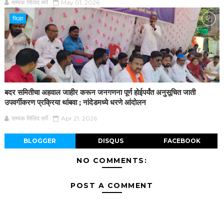
सम्यक मिलिंद सर्पे
May 01, 2026
जिल्हा
बदर समितीचा अहवाल जाहीर करून जनगणना पूर्ण होईपर्यंत अनुसूचित जाती
उपवर्गीकरण प्रक्रिया थांबवा ; नांदेडमध्ये धरणे आंदोलन
सम्यक मिलिंद सर्पे
Apr 21, 2026
BLOGGER
DISQUS
FACEBOOK
NO COMMENTS:
POST A COMMENT