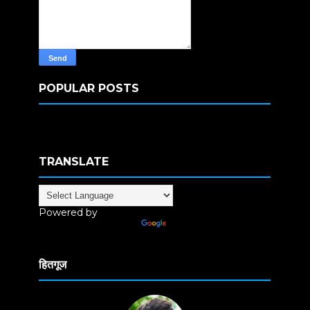
POPULAR POSTS
TRANSLATE
Powered by
Translate
हितगूज