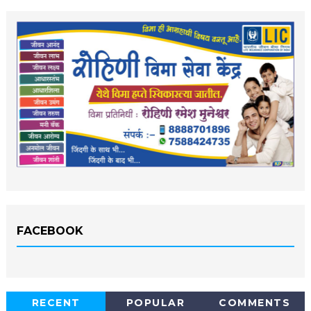
FACEBOOK
RECENT
POPULAR
COMMENTS