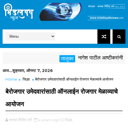
नागेश पाटील आष्टीकरांनी पक्षविर
तालुका
आज...शुक्रवार, ऑगस्ट 7, 2026
Home
जिल्हा
बेरोजगार उमेदवारांसाठी ऑनलाईन रोजगार मेळाव्याचे आयोजन
बेरोजगार उमेदवारांसाठी ऑनलाईन रोजगार मेळाव्याचे
आयोजन
सम्यक मिलिंद सर्पे
4 years ago
जिल्हा,