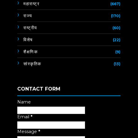
महाराष्ट्र
(667)
राज्य
(170)
राष्ट्रीय
(60)
विशेष
(22)
शैक्षणिक
(9)
सांस्कृतिक
(13)
CONTACT FORM
Name
Email
*
Message
*