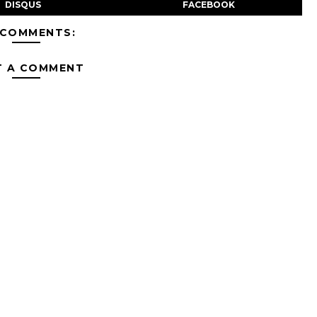
DISQUS
FACEBOOK
 COMMENTS:
T A COMMENT