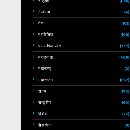
तालुका
(1135)
तेलंगना
(4)
देश
(101)
प्रादेशिक
(109)
प्रासंगिक लेख
(337)
मराठवाडा
(406)
महाराष्ट्
(2)
महाराष्ट्र
(667)
राज्य
(170)
राष्ट्रीय
(60)
विशेष
(22)
शैक्षणिक
(9)