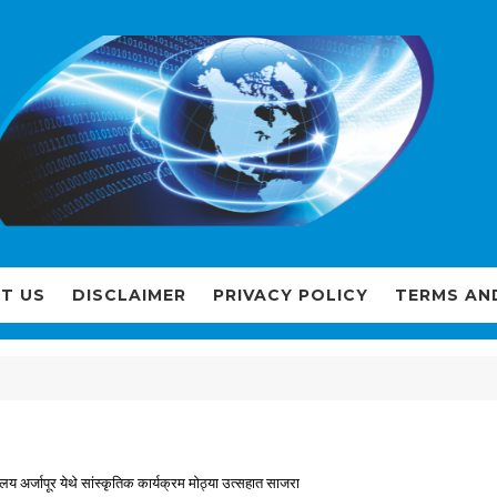
T US
DISCLAIMER
PRIVACY POLICY
TERMS AN
द्यालय अर्जापूर येथे सांस्कृतिक कार्यक्रम मोठ्या उत्सहात साजरा