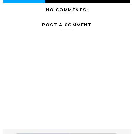
NO COMMENTS:
POST A COMMENT