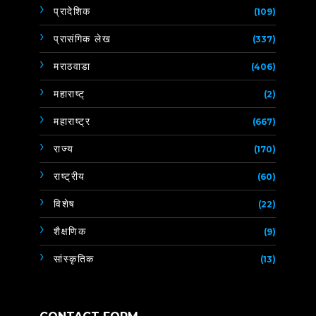
प्रादेशिक
(109)
प्रासंगिक लेख
(337)
मराठवाडा
(406)
महाराष्ट्
(2)
महाराष्ट्र
(667)
राज्य
(170)
राष्ट्रीय
(60)
विशेष
(22)
शैक्षणिक
(9)
सांस्कृतिक
(13)