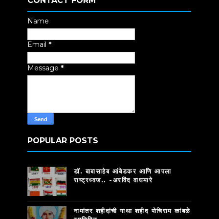
CONTACT FORM
Name
Email
*
Message
*
POPULAR POSTS
डॉ. बाबासाहेब आंबेडकर आणि आपला
राष्ट्रध्वज.. -अरविंद वाघमारे
नामांतर शहीदांची गाथा शहीद पोचिराम कांबळे