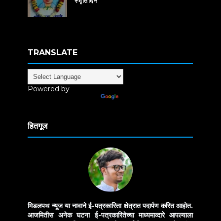
स्मृतिदिन
TRANSLATE
Powered by
Translate
हितगूज
मिडलपथ न्यूज या नावाने ई-पत्रकारिता क्षेत्रात पदार्पण करित आहोत.
आजमितीस अनेक घटना ई-पत्रकारितेच्या माध्यमाव्दारे आपल्याला