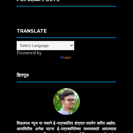
TRANSLATE
Powered by
Translate
हितगूज
मिडलपथ न्यूज या नावाने ई-पत्रकारिता क्षेत्रात पदार्पण करित आहोत.
आजमितीस अनेक घटना ई-पत्रकारितेच्या माध्यमाव्दारे आपल्याला