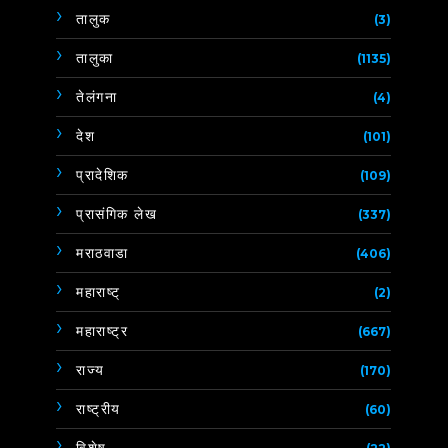
तालुक
(3)
तालुका
(1135)
तेलंगना
(4)
देश
(101)
प्रादेशिक
(109)
प्रासंगिक लेख
(337)
मराठवाडा
(406)
महाराष्ट्
(2)
महाराष्ट्र
(667)
राज्य
(170)
राष्ट्रीय
(60)