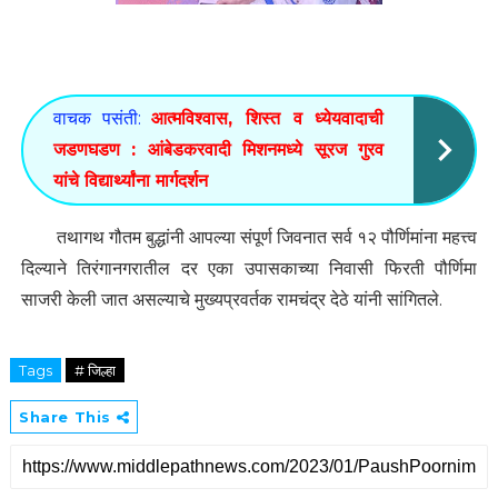
वाचक पसंती:
आत्मविश्वास, शिस्त व ध्येयवादाची
जडणघडण : आंबेडकरवादी मिशनमध्ये सूरज गुरव
यांचे विद्यार्थ्यांना मार्गदर्शन
तथागथ गौतम बुद्धांनी आपल्या संपूर्ण जिवनात सर्व १२ पौर्णिमांना महत्त्व
दिल्याने तिरंगानगरातील दर एका उपासकाच्या निवासी फिरती पौर्णिमा
साजरी केली जात असल्याचे मुख्यप्रवर्तक रामचंद्र देठे यांनी सांगितले.
Tags
# जिल्हा
Share This