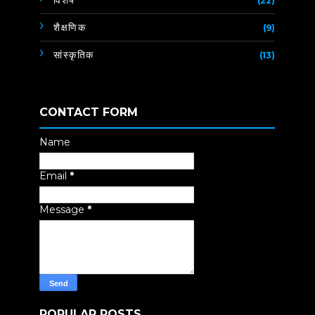
विशेष
(22)
शैक्षणिक
(9)
सांस्कृतिक
(13)
CONTACT FORM
Name
Email
*
Message
*
POPULAR POSTS