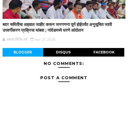
बदर समितीचा अहवाल जाहीर करून जनगणना पूर्ण होईपर्यंत अनुसूचित जाती
उपवर्गीकरण प्रक्रिया थांबवा ; नांदेडमध्ये धरणे आंदोलन
सम्यक मिलिंद सर्पे
Apr 21, 2026
BLOGGER
DISQUS
FACEBOOK
NO COMMENTS:
POST A COMMENT