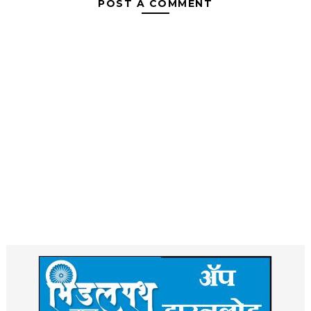
POST A COMMENT