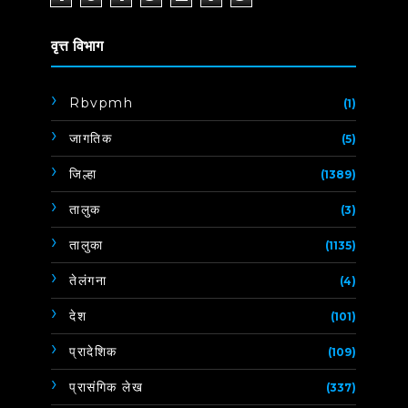
वृत्त विभाग
Rbvpmh
(1)
जागतिक
(5)
जिल्हा
(1389)
तालुक
(3)
तालुका
(1135)
तेलंगना
(4)
देश
(101)
प्रादेशिक
(109)
प्रासंगिक लेख
(337)