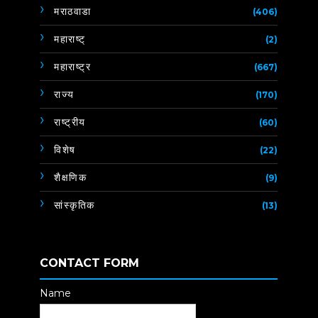
मराठवाडा
(406)
महाराष्ट्
(2)
महाराष्ट्र
(667)
राज्य
(170)
राष्ट्रीय
(60)
विशेष
(22)
शैक्षणिक
(9)
सांस्कृतिक
(13)
CONTACT FORM
Name