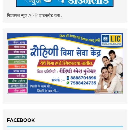
मिडलपथ न्यूज APP डाउनलोड करा .
FACEBOOK