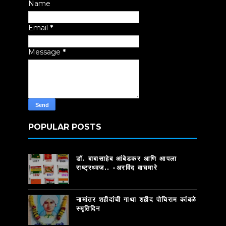
Name
Email
*
Message
*
POPULAR POSTS
डॉ. बाबासाहेब आंबेडकर आणि आपला
राष्ट्रध्वज.. -अरविंद वाघमारे
नामांतर शहीदांची गाथा शहीद पोचिराम कांबळे
स्मृतिदिन