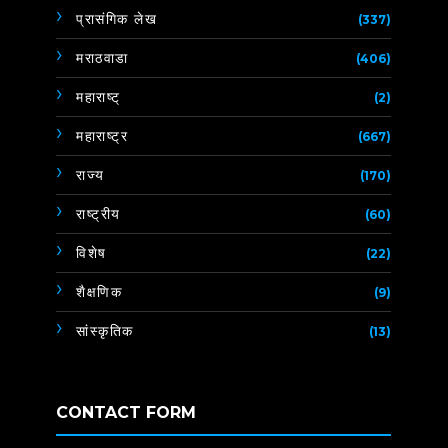
प्रासंगिक लेख
(337)
मराठवाडा
(406)
महाराष्ट्
(2)
महाराष्ट्र
(667)
राज्य
(170)
राष्ट्रीय
(60)
विशेष
(22)
शैक्षणिक
(9)
सांस्कृतिक
(13)
CONTACT FORM