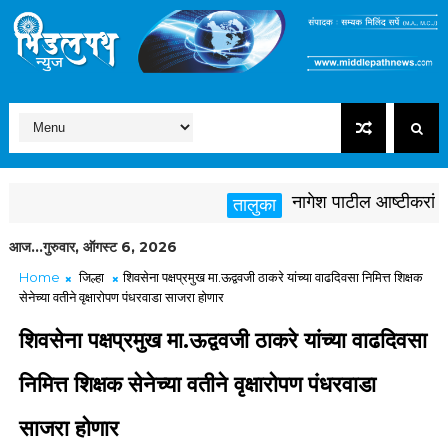
नागेश पाटील आष्टीकरांनी पक्ष
तालुका
आज...गुरुवार, ऑगस्ट 6, 2026
Home
जिल्हा
शिवसेना पक्षप्रमुख मा.ऊद्ववजी ठाकरे यांच्या वाढदिवसा निमित्त शिक्षक
सेनेच्या वतीने वृक्षारोपण पंधरवाडा साजरा होणार
शिवसेना पक्षप्रमुख मा.ऊद्ववजी ठाकरे यांच्या वाढदिवसा
निमित्त शिक्षक सेनेच्या वतीने वृक्षारोपण पंधरवाडा
साजरा होणार