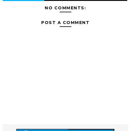
NO COMMENTS:
POST A COMMENT