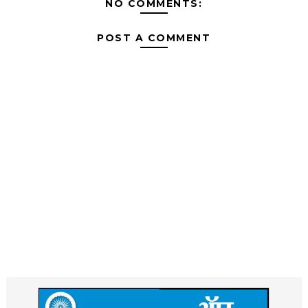
NO COMMENTS:
POST A COMMENT