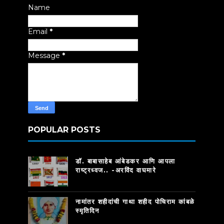
Name
Email
*
Message
*
POPULAR POSTS
डॉ. बाबासाहेब आंबेडकर आणि आपला
राष्ट्रध्वज.. -अरविंद वाघमारे
नामांतर शहीदांची गाथा शहीद पोचिराम कांबळे
स्मृतिदिन