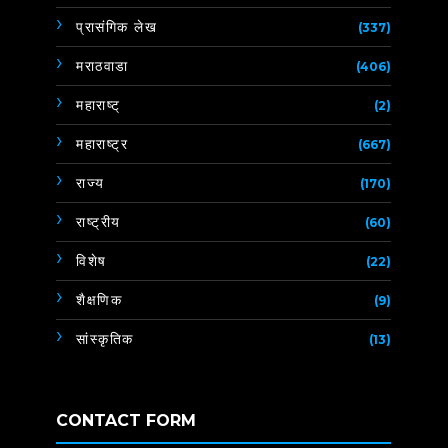
प्रासंगिक लेख
(337)
मराठवाडा
(406)
महाराष्ट्
(2)
महाराष्ट्र
(667)
राज्य
(170)
राष्ट्रीय
(60)
विशेष
(22)
शैक्षणिक
(9)
सांस्कृतिक
(13)
CONTACT FORM