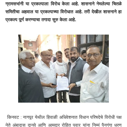
ग्रामसभांनी या प्रकल्पाला विरोध केला आहे. शासनाने नेमलेल्या चितळे
समितीचा अहवाल या प्रकल्पाच्या विरोधात आहे. तरी देखील शासनाने हा
प्रकल्प पूर्ण करण्याचा तगादा सुरु केला आहे.
किनवट : नागपूर येथील हिवाळी अधिवेशनात विधान परिषदेचे विरोधी पक्ष
नेते अंबादास दानवे आणि आमदार रोहित पवार यांना निम्मं पैनगंगा धरण