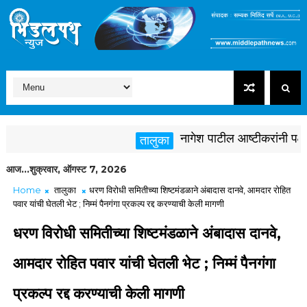
नागेश पाटील आष्टीकरांनी पक्षविरुद
तालुका
आज...शुक्रवार, ऑगस्ट 7, 2026
Home
तालुका
धरण विरोधी समितीच्या शिष्टमंडळाने अंबादास दानवे, आमदार रोहित
पवार यांची घेतली भेट ; निम्मं पैनगंगा प्रकल्प रद्द करण्याची केली मागणी
धरण विरोधी समितीच्या शिष्टमंडळाने अंबादास दानवे,
आमदार रोहित पवार यांची घेतली भेट ; निम्मं पैनगंगा
प्रकल्प रद्द करण्याची केली मागणी