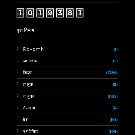
1
0
1
9
3
8
1
वृत्त विभाग
Rbvpmh
(1)
जागतिक
(5)
जिल्हा
(1389)
तालुक
(3)
तालुका
(1135)
तेलंगना
(4)
देश
(101)
प्रादेशिक
(109)