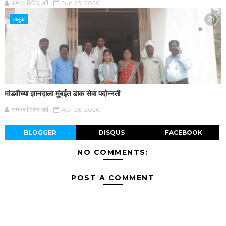
सम्यक मिलिंद सर्पे
Jun 23, 2026
तालुका
मांडवीच्या ज्ञानदाला मुंबईत डाक सेवा पदोन्नती
सम्यक मिलिंद सर्पे
Apr 26, 2026
BLOGGER
DISQUS
FACEBOOK
NO COMMENTS:
POST A COMMENT