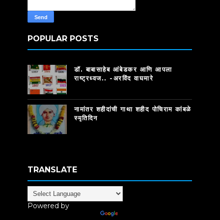
POPULAR POSTS
डॉ. बाबासाहेब आंबेडकर आणि आपला
राष्ट्रध्वज.. -अरविंद वाघमारे
नामांतर शहीदांची गाथा शहीद पोचिराम कांबळे
स्मृतिदिन
TRANSLATE
Powered by