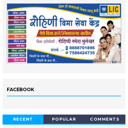
FACEBOOK
RECENT
POPULAR
COMMENTS