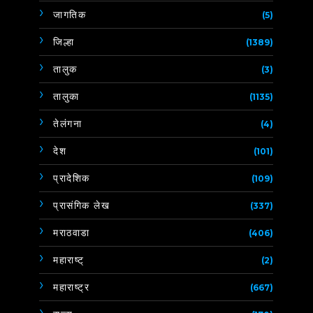
जागतिक
(5)
जिल्हा
(1389)
तालुक
(3)
तालुका
(1135)
तेलंगना
(4)
देश
(101)
प्रादेशिक
(109)
प्रासंगिक लेख
(337)
मराठवाडा
(406)
महाराष्ट्
(2)
महाराष्ट्र
(667)