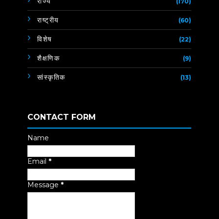
राज्य
(170)
राष्ट्रीय
(60)
विशेष
(22)
शैक्षणिक
(9)
सांस्कृतिक
(13)
CONTACT FORM
Name
Email
*
Message
*