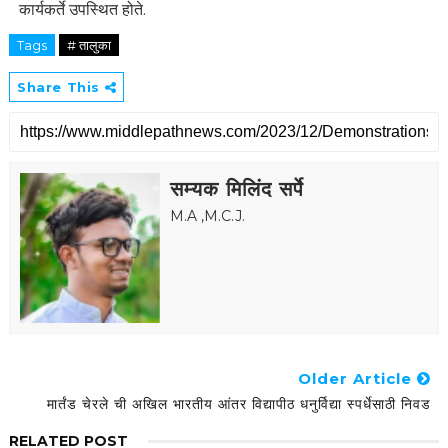
कार्यकर्ते उपस्थित होते.
Tags
# तालुका
Share This
सम्यक मिलिंद सर्पे
M.A ,M.C.J.
Older Article
मार्तंड चेरले ची अखिल भारतीय आंतर विद्यापीठ धनुर्विद्या स्पर्धेसाठी निवड
RELATED POST