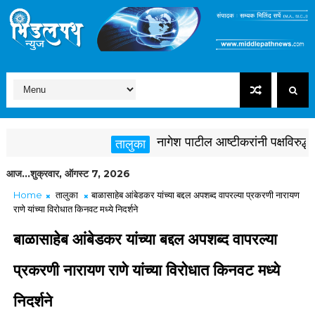
नागेश पाटील आष्टीकरांनी पक्षविरुद्ध वा
तालुका
आज...शुक्रवार, ऑगस्ट 7, 2026
Home
तालुका
बाळासाहेब आंबेडकर यांच्या बद्दल अपशब्द वापरल्या प्रकरणी नारायण
राणे यांच्या विरोधात किनवट मध्ये निदर्शने
बाळासाहेब आंबेडकर यांच्या बद्दल अपशब्द वापरल्या
प्रकरणी नारायण राणे यांच्या विरोधात किनवट मध्ये
निदर्शने