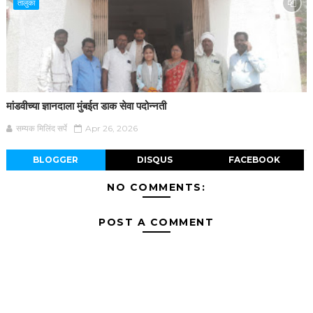
तालुका
मांडवीच्या ज्ञानदाला मुंबईत डाक सेवा पदोन्नती
सम्यक मिलिंद सर्पे
Apr 26, 2026
BLOGGER
DISQUS
FACEBOOK
NO COMMENTS:
POST A COMMENT