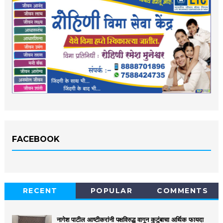
FACEBOOK
RECENT
POPULAR
COMMENTS
नागेश पाटील आष्टीकरांनी पक्षविरुद्ध वागून कुटुंबाचा अर्थिक फायदा