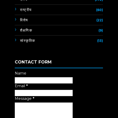
राष्ट्रीय
(60)
विशेष
(22)
शैक्षणिक
(9)
सांस्कृतिक
(13)
CONTACT FORM
Name
Email
*
Message
*