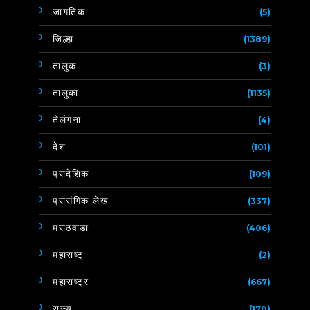
जागतिक
(5)
जिल्हा
(1389)
तालुक
(3)
तालुका
(1135)
तेलंगना
(4)
देश
(101)
प्रादेशिक
(109)
प्रासंगिक लेख
(337)
मराठवाडा
(406)
महाराष्ट्
(2)
महाराष्ट्र
(667)
राज्य
(170)