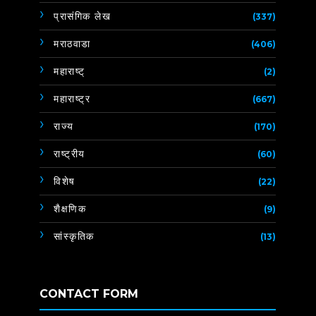
प्रासंगिक लेख
(337)
मराठवाडा
(406)
महाराष्ट्
(2)
महाराष्ट्र
(667)
राज्य
(170)
राष्ट्रीय
(60)
विशेष
(22)
शैक्षणिक
(9)
सांस्कृतिक
(13)
CONTACT FORM