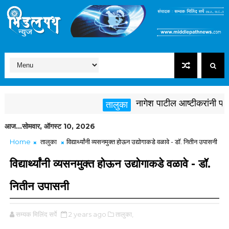
नागेश पाटील आष्टीकरांनी पक्षविरु
तालुका
आज...सोमवार, ऑगस्ट 10, 2026
Home
तालुका
विद्यार्थ्यांनी व्यसनमुक्त होऊन उद्योगाकडे वळावे - डॉ. नितीन उपासनी
विद्यार्थ्यांनी व्यसनमुक्त होऊन उद्योगाकडे वळावे - डॉ.
नितीन उपासनी
सम्यक मिलिंद सर्पे
2 years ago
तालुका,