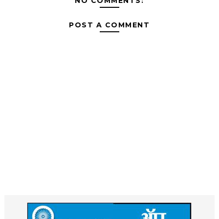
NO COMMENTS:
POST A COMMENT