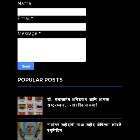
Name
Email
*
Message
*
POPULAR POSTS
डॉ. बाबासाहेब आंबेडकर आणि आपला
राष्ट्रध्वज.. -अरविंद वाघमारे
नामांतर शहीदांची गाथा शहीद पोचिराम कांबळे
स्मृतिदिन