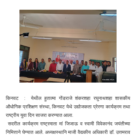
किनवट : येथील हुतात्मा गोंडराजे शंकरशहा रघुनाथशहा शासकीय
औधोगिक प्रशिक्षण संस्था, किनवट येथे उद्योजकता प्रेरणा कार्यक्रम तथा
राष्ट्रीय युवा दिन साजरा करण्यात आला.
सदरील कार्यक्रम राष्ट्रमाता मां जिजाऊ व स्वामी विवेकानंद जयंतीच्या
निमित्ताने घेण्यात आले. अध्यक्षस्थानि माजी वैद्यकीय अधिकारी डॉ. उत्तमराव