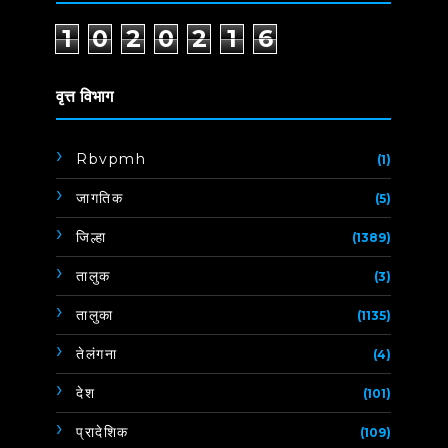
1
0
2
0
2
1
6
वृत्त विभाग
Rbvpmh
(1)
जागतिक
(5)
जिल्हा
(1389)
तालुक
(3)
तालुका
(1135)
तेलंगना
(4)
देश
(101)
प्रादेशिक
(109)