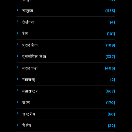
तालुका
(1135)
तेलंगना
(4)
देश
(101)
प्रादेशिक
(109)
प्रासंगिक लेख
(337)
मराठवाडा
(406)
महाराष्ट्
(2)
महाराष्ट्र
(667)
राज्य
(170)
राष्ट्रीय
(60)
विशेष
(22)