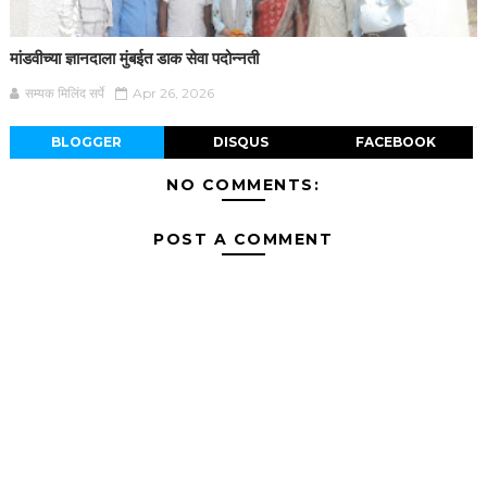
मांडवीच्या ज्ञानदाला मुंबईत डाक सेवा पदोन्नती
सम्यक मिलिंद सर्पे
Apr 26, 2026
BLOGGER
DISQUS
FACEBOOK
NO COMMENTS:
POST A COMMENT