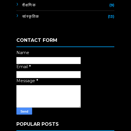
शैक्षणिक
(9)
सांस्कृतिक
(13)
CONTACT FORM
Name
Email
*
Message
*
POPULAR POSTS