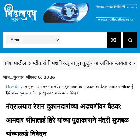
श पाटील आष्टीकरांनी पक्षविरुद्ध वागून कुटुंबाचा अर्थिक फायदा साधला 
आज...गुरुवार, ऑगस्ट 6, 2026
Home
तालुका
मंत्रालयात रेशन दुकानदारांच्या अडचणींवर बैठक: आमदार सीमाताई
हिरे यांच्या पुढाकाराने मंत्री भुजबळ यांच्याकडे निवेदन
मंत्रालयात रेशन दुकानदारांच्या अडचणींवर बैठक:
आमदार सीमाताई हिरे यांच्या पुढाकाराने मंत्री भुजबळ
यांच्याकडे निवेदन