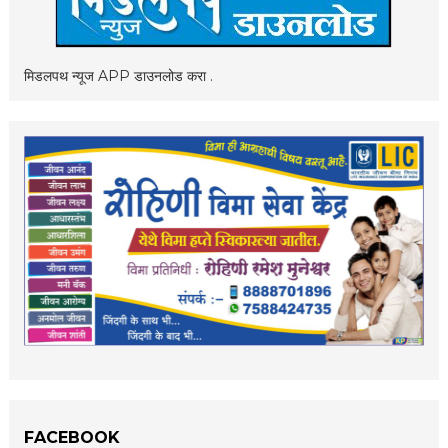
मिडलपथ न्यूज APP डाउनलोड करा .
FACEBOOK