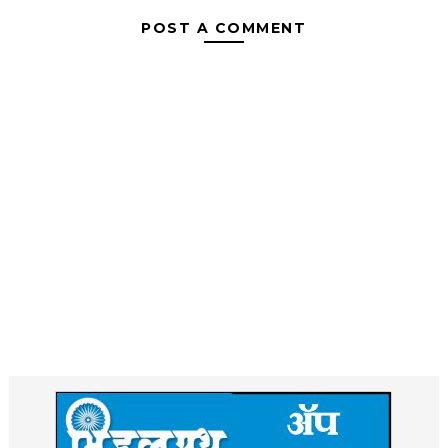
POST A COMMENT