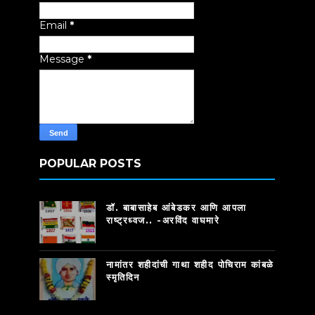
Email
*
Message
*
POPULAR POSTS
डॉ. बाबासाहेब आंबेडकर आणि आपला
राष्ट्रध्वज.. -अरविंद वाघमारे
नामांतर शहीदांची गाथा शहीद पोचिराम कांबळे
स्मृतिदिन