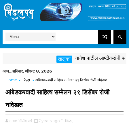
नागेश पाटील आष्टीकरांनी पक्षविरु
तालुका
आज...शनिवार, ऑगस्ट 8, 2026
Home
जिल्हा
आंबेडकरवादी साहित्य सम्मेलन २९ डिसेंबर रोजी नांदेडात
आंबेडकरवादी साहित्य सम्मेलन २९ डिसेंबर रोजी
नांदेडात
सम्यक मिलिंद सर्पे
7 years ago
जिल्हा,