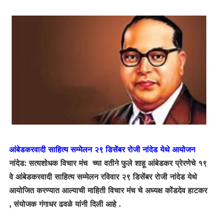
आंबेडकरवादी साहित्य सम्मेलन २९ डिसेंबर रोजी नांदेड येथे आयोजन
नांदेड: सत्यशोधक विचार मंच च्या वतीने फुले शाहू आंबेडकर प्रेरणेचे १९
वे आंबेडकरवादी साहित्य सम्मेलन रविवार २९ डिसेंबर रोजी नांदेड येथे
आयोजित करण्यात आल्याची माहिती विचार मंच चे अध्यक्ष कोंडदेव हाटकर
, संयोजक गंगाधर ढवळे यांनी दिली आहे .