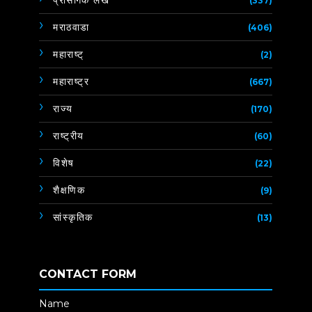
प्रासंगिक लेख
(337)
मराठवाडा
(406)
महाराष्ट्
(2)
महाराष्ट्र
(667)
राज्य
(170)
राष्ट्रीय
(60)
विशेष
(22)
शैक्षणिक
(9)
सांस्कृतिक
(13)
CONTACT FORM
Name