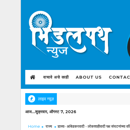
वाचावे असे काही
ABOUT US
CONTAC
लाइव न्यूज़
आज...शुक्रवार, ऑगस्ट 7, 2026
Home
राज्य
डाव्या- आंबेडकरवादी - लोकशाहीवादी पक्ष संघटनांच्या