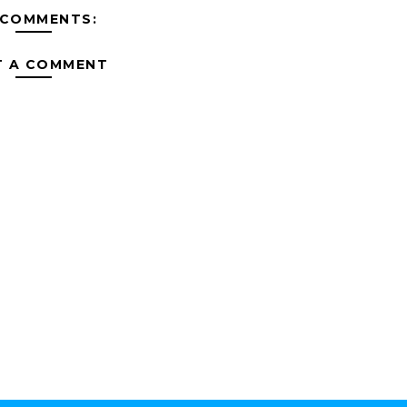
 COMMENTS:
T A COMMENT