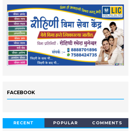
FACEBOOK
RECENT
POPULAR
COMMENTS