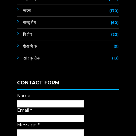
राज्य
(170)
राष्ट्रीय
(60)
विशेष
(22)
शैक्षणिक
(9)
सांस्कृतिक
(13)
CONTACT FORM
Name
Email
*
Message
*