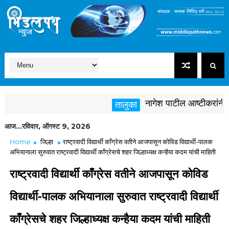
नागेश पाटील आष्टीकरांनी पक्षव
तालुका
आज...रविवार, ऑगस्ट 9, 2026
Home
जिल्हा
राष्ट्रवादी विद्यार्थी काँग्रेस वतीने आजपासून कोविड विद्यार्थी-पालक
अभियानाला सुरुवात राष्ट्रवादी विद्यार्थी काँग्रेसचे शहर जिल्हाध्यक्ष कन्हैया कदम यांची माहिती
राष्ट्रवादी विद्यार्थी काँग्रेस वतीने आजपासून कोविड
विद्यार्थी-पालक अभियानाला सुरुवात राष्ट्रवादी विद्यार्थी
काँग्रेसचे शहर जिल्हाध्यक्ष कन्हैया कदम यांची माहिती