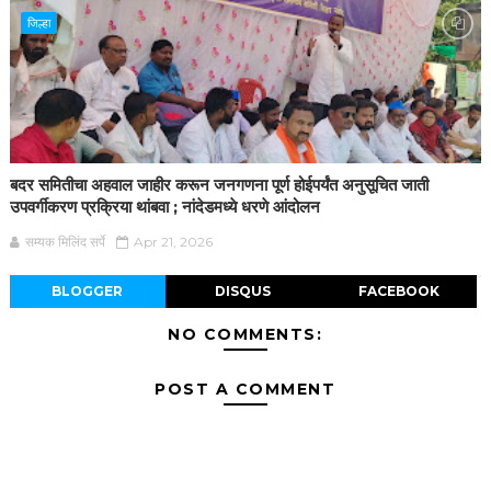
जिल्हा
बदर समितीचा अहवाल जाहीर करून जनगणना पूर्ण होईपर्यंत अनुसूचित जाती
उपवर्गीकरण प्रक्रिया थांबवा ; नांदेडमध्ये धरणे आंदोलन
सम्यक मिलिंद सर्पे
Apr 21, 2026
BLOGGER
DISQUS
FACEBOOK
NO COMMENTS:
POST A COMMENT