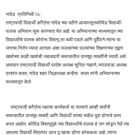
नांदेड प्रतिनिधी 14:
राष्ट्रवादी विद्यार्थी काँग्रेस नांदेड च्या वतीने आजपासूनकोविड विद्यार्थी-
पालक अभियान सुरू करण्यात येत आहे. या अभियानाच्या माध्यमातून ज्या
विद्यार्थ्यांचे पालक कोरोना विषाणू ला बळी पडले आणि दुर्दैवाने त्यांना या
जगाचा निरोप घ्यावा लागला अशा पालकांच्या पाल्यांच्या शिक्षणाच्या एकूण
खर्चाच्या काही खर्चाची जबाबदारी समाजातील दानशूर व्यक्तींनी घ्यावी असे
आवाहन राष्ट्रवादी विद्यार्थी प्रदेश अध्यक्ष सुनिल गव्हाणे, मराठवाडा अध्यक्ष
प्रशांत कदम, नांदेड शहर जिल्हाध्यक्ष कन्हैया कदम यांनी अभियानाच्या
माध्यमातून केले.
राष्ट्रवादी काँग्रेस पक्षाचा कार्यकर्ता या नात्याने आम्ही सर्वांनी
समाजातील दानशूर व्यक्ती आणि विद्यार्थी यांच्या मधील दुवा होनाचे काम
करत आहोत. कोविड विषाणूमुळे ज्या विद्यार्थ्यांचे पालक हे जग सोडून गेले त्या
आपल्या विद्यार्थी मित्रांवर आज दुःखाचा डोंगर कोसळला आहे. त्यांना