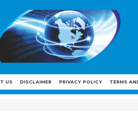
T US
DISCLAIMER
PRIVACY POLICY
TERMS AN