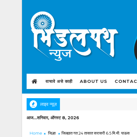
वाचावे असे काही
ABOUT US
CONTAC
लाइव न्यूज़
आज...शनिवार, ऑगस्ट 8, 2026
Home
जिल्हा
जिल्ह्यात गत 24 तासात सरासरी 6.5 मि.मी. पाऊस