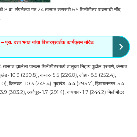
ळी 8 वा. संपलेल्या गत 24 तासात सरासरी 6.5 मिलीमीटर पावसाची नोंद
.
– प्रा. दत्ता भगत यांचा विचारप्रवर्तक कार्यक्रम नांदेड
24 तासात झालेला पाऊस मिलीमीटरमध्ये तालुका निहाय पुढील प्रमाणे, कंसात
मुखेड- 10.9 (230.8), कंधार- 5.5 (226.0), लोहा- 8.5 (252.4),
11.0), किनवट- 10.3 (245.4), मुदखेड- 4.4 (293.7), हिमायतनगर-3.4
- 3.9 (303.2), अर्धापूर- 1.7 (291.4), नायगाव- 1.7 (244.2) मिलीमीटर