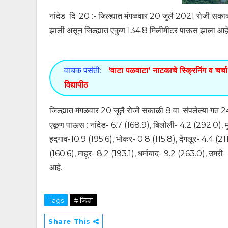
नांदेड दि. 20 :- जिल्ह्यात मंगळवार 20 जुलै 2021 रोजी सका
झाली असून जिल्ह्यात एकुण 134.8 मिलीमीटर पाऊस झाला आहे
वाचक पसंती:
‘वाटा पळवाटा’ नाटकाचे स्क्रिनिंग व चर्चा 
विद्यापीठ
जिल्ह्यात मंगळवार 20 जूलै रोजी सकाळी 8 वा. संपलेल्या गत 
एकूण पाऊस : नांदेड- 6.7 (168.9), बिलोली- 4.2 (292.0), 
हदगाव-10.9 (195.6), भोकर- 0.8 (115.8), देगलूर- 4.4 (2
(160.6), माहूर- 8.2 (193.1), धर्माबाद- 9.2 (263.0), उमरी
आहे.
Tags
# जिल्हा
Share This