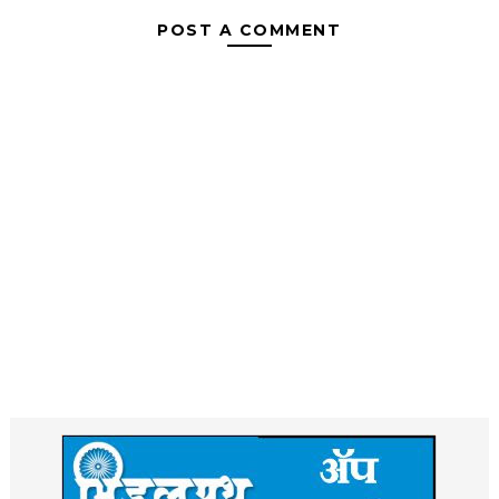
POST A COMMENT