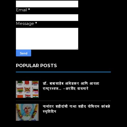
Email
*
Message
*
POPULAR POSTS
डॉ. बाबासाहेब आंबेडकर आणि आपला
राष्ट्रध्वज.. -अरविंद वाघमारे
नामांतर शहीदांची गाथा शहीद पोचिराम कांबळे
स्मृतिदिन