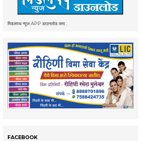
मिडलपथ न्यूज APP डाउनलोड करा .
FACEBOOK