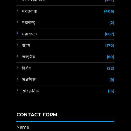
मराठवाडा
(406)
महाराष्ट्
(2)
महाराष्ट्र
(667)
राज्य
(170)
राष्ट्रीय
(60)
विशेष
(22)
शैक्षणिक
(9)
सांस्कृतिक
(13)
CONTACT FORM
Name