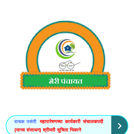
वाचक पसंती:
महापारेषणच्या कार्यकारी संचालकपदी
(मानव संसाधन) श्रीमती सुचिता भिकाने