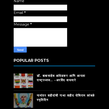
Name
Email
*
Message
*
POPULAR POSTS
डॉ. बाबासाहेब आंबेडकर आणि आपला
राष्ट्रध्वज.. -अरविंद वाघमारे
नामांतर शहीदांची गाथा शहीद पोचिराम कांबळे
स्मृतिदिन