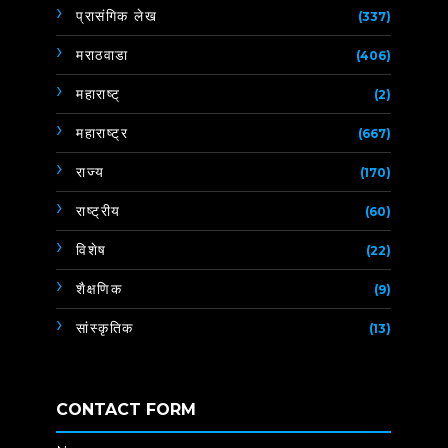
प्रासंगिक लेख
(337)
मराठवाडा
(406)
महाराष्ट्
(2)
महाराष्ट्र
(667)
राज्य
(170)
राष्ट्रीय
(60)
विशेष
(22)
शैक्षणिक
(9)
सांस्कृतिक
(13)
CONTACT FORM