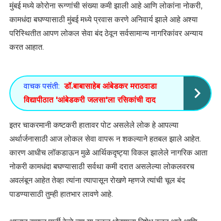
मुंबई मध्ये कोरोना रूग्णांची संख्या कमी झाली आहे आणि लोकांना नोकरी,
कामधंदा बघण्यासाठी मुंबई मध्ये प्रवास करणे अनिवार्य झाले आहे अश्या
परिस्थितीत आपण लोकल सेवा बंद ठेवून सर्वसामान्य नागरिकांवर अन्याय
करत आहात.
वाचक पसंती:
डॉ.बाबासाहेब आंबेडकर मराठवाडा
विद्यापीठात 'आंबेडकरी जलसा'ला रसिकांची दाद
इतर चाकरमानी कष्टकरी हातावर पोट असलेले लोक हे आपल्या
अर्थार्जनासाठी आज लोकल सेवा वापरू न शकल्याने हतबल झाले आहेत.
कारण आधीच लॉकडाऊन मुळे आर्थिकदृष्ट्या विकल झालेले नागरिक आता
नोकरी कामधंदा बघण्यासाठी सर्वथा कमी दरात असलेल्या लोकलवरच
अवलंबून आहेत तेव्हा त्यांना त्यापासून रोखणे म्हणजे त्यांची चूल बंद
पाडण्यासाठी तुम्ही हातभार लावणे आहे.