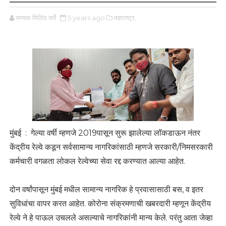
सम्यक मिलिंद सर्पे
5 years ago
महाराष्ट्र,
मुंबई : गेल्या वर्षी म्हणजे 2019पासून सुरू झालेल्या लॉकडाऊन नंतर
केंद्रीय रेल्वे कडून सर्वसामान्य नागरिकांसाठी म्हणजे सरकारी/निमसरकारी
कर्मचारी वगळता लोकल रेल्वेच्या सेवा रद्द करण्यात आल्या आहेत.
दोन वर्षांपासून मुंबई मधील सामान्य नागरिक हे प्रवासासाठी बस, व इतर
सुविधांचा वापर करत आहेत. कोरोना संक्रमणाची खबरदारी म्हणून केंद्रीय
रेल्वे ने हे पाऊल उचलले असल्याचे नागरिकांनी मान्य केले. परंतु आता जेव्हा