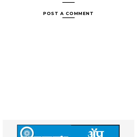
POST A COMMENT