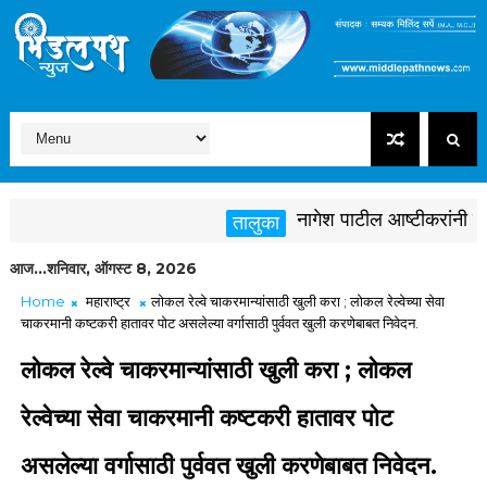
नागेश पाटील आष्टीकरांनी पक्षवि
तालुका
आज...शनिवार, ऑगस्ट 8, 2026
Home
महाराष्ट्र
लोकल रेल्वे चाकरमान्यांसाठी खुली करा ; लोकल रेल्वेच्या सेवा
चाकरमानी कष्टकरी हातावर पोट असलेल्या वर्गासाठी पुर्ववत खुली करणेबाबत निवेदन.
लोकल रेल्वे चाकरमान्यांसाठी खुली करा ; लोकल
रेल्वेच्या सेवा चाकरमानी कष्टकरी हातावर पोट
असलेल्या वर्गासाठी पुर्ववत खुली करणेबाबत निवेदन.