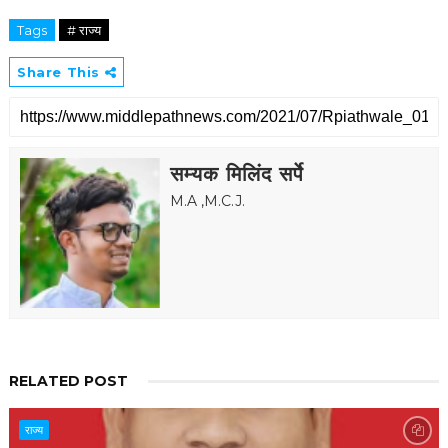
Tags
# राज्य
Share This
सम्यक मिलिंद सर्पे
M.A ,M.C.J.
RELATED POST
राज्य