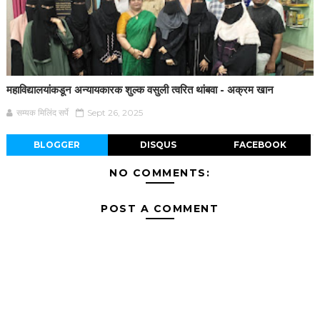
महाविद्यालयांकडून अन्यायकारक शुल्क वसुली त्वरित थांबवा - अक्रम खान
सम्यक मिलिंद सर्पे
Sept 26, 2025
BLOGGER
DISQUS
FACEBOOK
NO COMMENTS:
POST A COMMENT