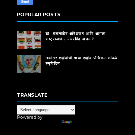
POPULAR POSTS
डॉ. बाबासाहेब आंबेडकर आणि आपला
राष्ट्रध्वज.. -अरविंद वाघमारे
नामांतर शहीदांची गाथा शहीद पोचिराम कांबळे
स्मृतिदिन
TRANSLATE
Powered by
Translate