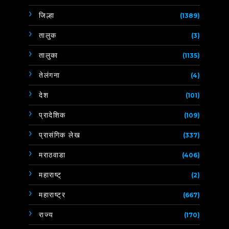
जिल्हा
(1389)
तालुक
(3)
तालुका
(1135)
तेलंगना
(4)
देश
(101)
प्रादेशिक
(109)
प्रासंगिक लेख
(337)
मराठवाडा
(406)
महाराष्ट्
(2)
महाराष्ट्र
(667)
राज्य
(170)