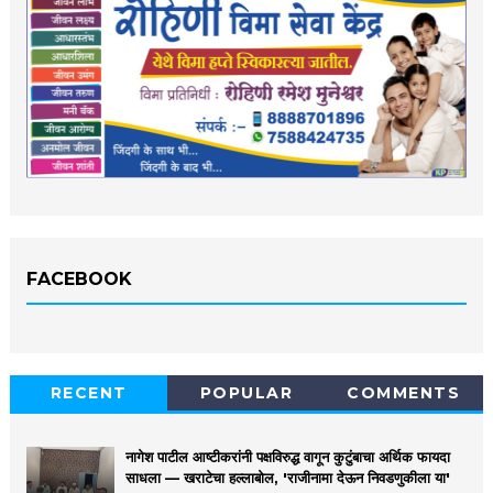
FACEBOOK
RECENT
POPULAR
COMMENTS
नागेश पाटील आष्टीकरांनी पक्षविरुद्ध वागून कुटुंबाचा अर्थिक फायदा
साधला — खराटेचा हल्लाबोल, 'राजीनामा देऊन निवडणुकीला या'