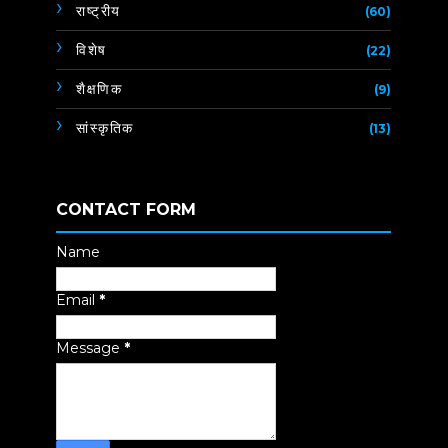
राष्ट्रीय
(60)
विशेष
(22)
शैक्षणिक
(9)
सांस्कृतिक
(13)
CONTACT FORM
Name
Email
*
Message
*