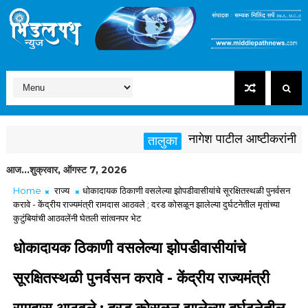
नागेश पाटील आष्टीकरांनी पक्षवि
तालुका
आज...शुक्रवार, ऑगस्ट 7, 2026
Home
राज्य
धोकादायक ठिकाणी वसलेल्या झोपडीवासीयांचे सूरक्षितस्थळी पुनर्वसन
करावे - केंद्रीय राज्यमंत्री रामदास आठवले ; दरड कोसळून झालेल्या दुर्घटनेतील मृतांच्या
कुटुंबियांची आठवलेंनी घेतली सांत्वनपर भेट
धोकादायक ठिकाणी वसलेल्या झोपडीवासीयांचे
सूरक्षितस्थळी पुनर्वसन करावे - केंद्रीय राज्यमंत्री